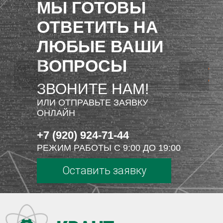
МЫ ГОТОВЫ
ОТВЕТИТЬ НА
ЛЮБЫЕ ВАШИ
ВОПРОСЫ
ЗВОНИТЕ НАМ!
ИЛИ ОТПРАВЬТЕ ЗАЯВКУ
ОНЛАЙН
+7 (920) 924-71-44
РЕЖИМ РАБОТЫ С 9:00 ДО 19:00
Оставить заявку