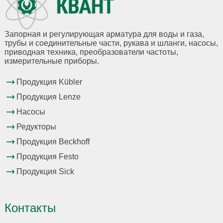
Запорная и регулирующая арматура для воды и газа,
трубы и соединительные части, рукава и шланги, насосы,
приводная техника, преобразователи частоты,
измерительные приборы.
Продукция Kübler
Продукция Lenze
Насосы
Редукторы
Продукция Beckhoff
Продукция Festo
Продукция Sick
Контакты