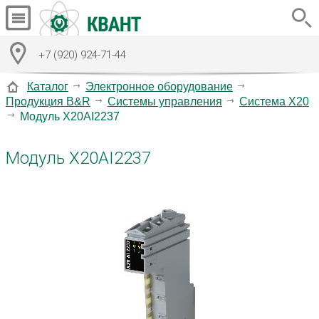
+7 (920) 924-71-44
Каталог
Электронное оборудование
Продукция B&R
Системы управления
Система X20
Модуль X20AI2237
Модуль X20AI2237