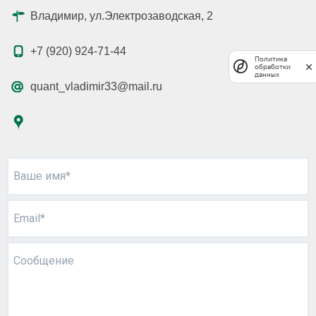
Владимир, ул.Электрозаводская, 2
+7 (920) 924-71-44
Политика
обработки
данных
quant_vladimir33@mail.ru
Ваше имя*
Email*
Сообщение