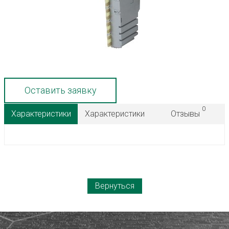
Оставить заявку
0
Характеристики
Характеристики
Отзывы
Вернуться