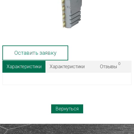
Оставить заявку
0
Характеристики
Характеристики
Отзывы
Вернуться