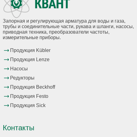
Запорная и регулирующая арматура для воды и газа,
трубы и соединительные части, рукава и шланги, насосы,
приводная техника, преобразователи частоты,
измерительные приборы.
Продукция Kübler
Продукция Lenze
Насосы
Редукторы
Продукция Beckhoff
Продукция Festo
Продукция Sick
Контакты