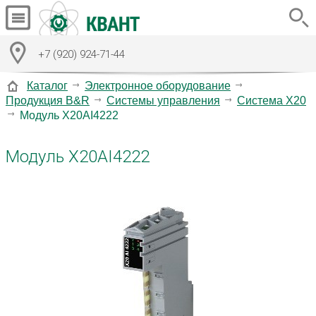
+7 (920) 924-71-44
Каталог
Электронное оборудование
Продукция B&R
Системы управления
Система X20
Модуль X20AI4222
Модуль X20AI4222