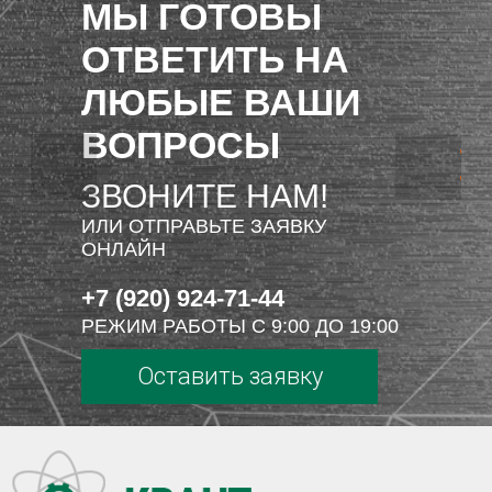
МЫ ГОТОВЫ
ОТВЕТИТЬ НА
ЛЮБЫЕ ВАШИ
ВОПРОСЫ
ЗВОНИТЕ НАМ!
ИЛИ ОТПРАВЬТЕ ЗАЯВКУ
ОНЛАЙН
+7 (920) 924-71-44
РЕЖИМ РАБОТЫ С 9:00 ДО 19:00
Оставить заявку