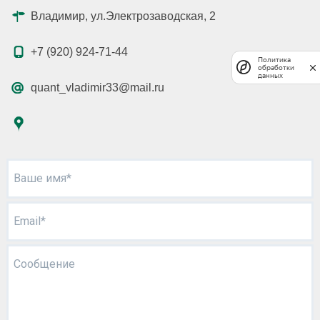
Владимир, ул.Электрозаводская, 2
+7 (920) 924-71-44
Политика
обработки
данных
quant_vladimir33@mail.ru
Ваше имя*
Email*
Сообщение