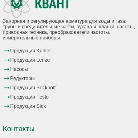
Запорная и регулирующая арматура для воды и газа,
трубы и соединительные части, рукава и шланги, насосы,
приводная техника, преобразователи частоты,
измерительные приборы.
Продукция Kübler
Продукция Lenze
Насосы
Редукторы
Продукция Beckhoff
Продукция Festo
Продукция Sick
Контакты