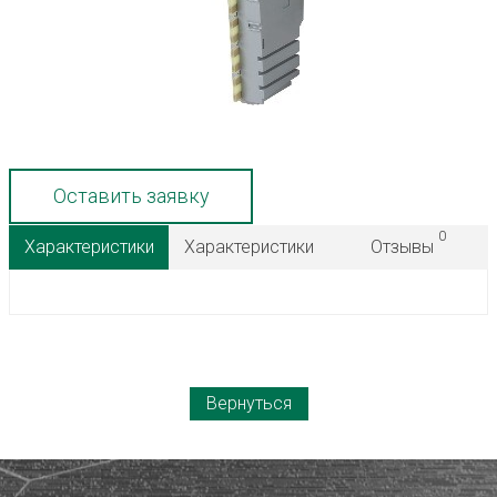
Оставить заявку
0
Характеристики
Характеристики
Отзывы
Вернуться