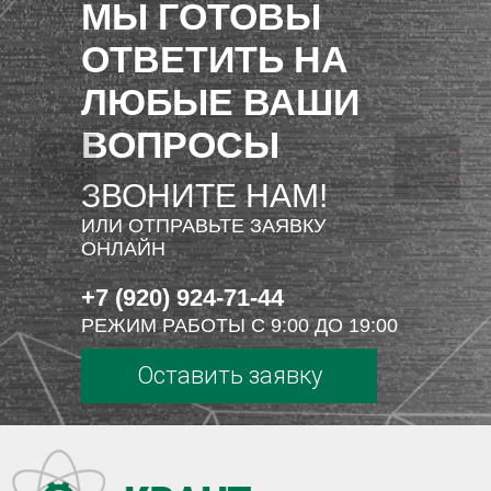
МЫ ГОТОВЫ
ОТВЕТИТЬ НА
ЛЮБЫЕ ВАШИ
ВОПРОСЫ
ЗВОНИТЕ НАМ!
ИЛИ ОТПРАВЬТЕ ЗАЯВКУ
ОНЛАЙН
+7 (920) 924-71-44
РЕЖИМ РАБОТЫ С 9:00 ДО 19:00
Оставить заявку