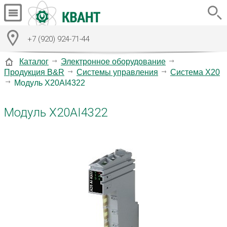
+7 (920) 924-71-44
Каталог
Электронное оборудование
Продукция B&R
Системы управления
Система X20
Модуль X20AI4322
Модуль X20AI4322