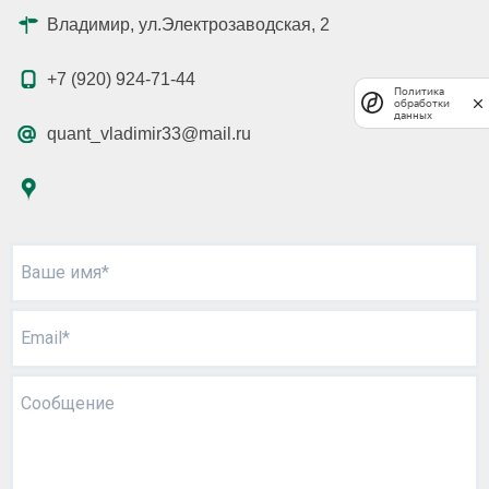
Владимир, ул.Электрозаводская, 2
+7 (920) 924-71-44
Политика
обработки
данных
quant_vladimir33@mail.ru
Ваше имя*
Email*
Сообщение