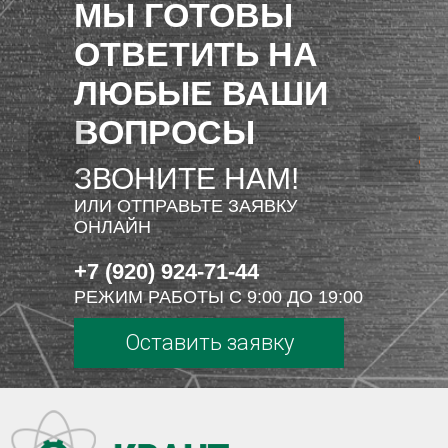
МЫ ГОТОВЫ
ОТВЕТИТЬ НА
ЛЮБЫЕ ВАШИ
ВОПРОСЫ
ЗВОНИТЕ НАМ!
ИЛИ ОТПРАВЬТЕ ЗАЯВКУ
ОНЛАЙН
+7 (920) 924-71-44
РЕЖИМ РАБОТЫ С 9:00 ДО 19:00
Оставить заявку