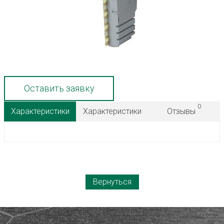
Оставить заявку
0
Характеристики
Характеристики
Отзывы
Вернуться