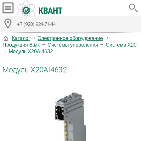
+7 (920) 924-71-44
Каталог
Электронное оборудование
Продукция B&R
Системы управления
Система X20
Модуль X20AI4632
Модуль X20AI4632