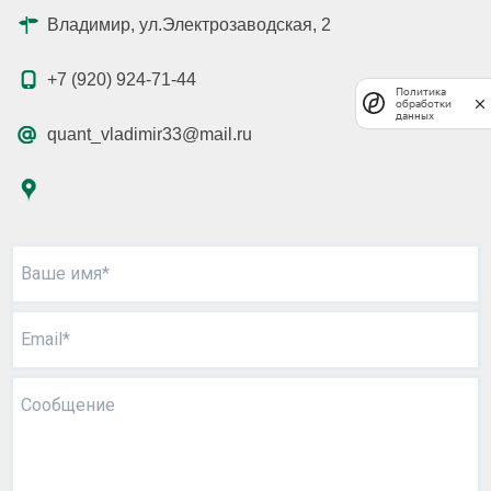
Владимир, ул.Электрозаводская, 2
+7 (920) 924-71-44
Политика
обработки
данных
quant_vladimir33@mail.ru
Ваше имя*
Email*
Сообщение