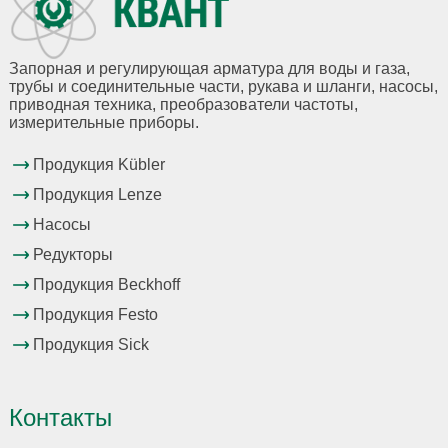
Запорная и регулирующая арматура для воды и газа,
трубы и соединительные части, рукава и шланги, насосы,
приводная техника, преобразователи частоты,
измерительные приборы.
Продукция Kübler
Продукция Lenze
Насосы
Редукторы
Продукция Beckhoff
Продукция Festo
Продукция Sick
Контакты