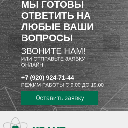
МЫ ГОТОВЫ
ОТВЕТИТЬ НА
ЛЮБЫЕ ВАШИ
ВОПРОСЫ
ЗВОНИТЕ НАМ!
ИЛИ ОТПРАВЬТЕ ЗАЯВКУ
ОНЛАЙН
+7 (920) 924-71-44
РЕЖИМ РАБОТЫ С 9:00 ДО 19:00
Оставить заявку