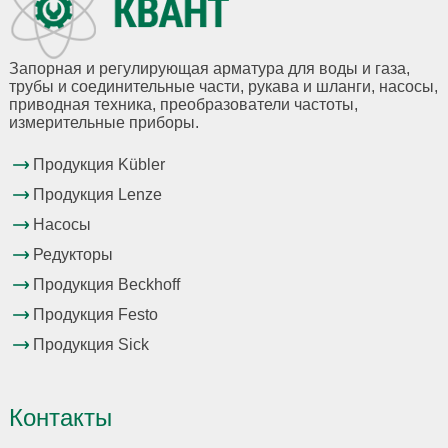
Запорная и регулирующая арматура для воды и газа,
трубы и соединительные части, рукава и шланги, насосы,
приводная техника, преобразователи частоты,
измерительные приборы.
Продукция Kübler
Продукция Lenze
Насосы
Редукторы
Продукция Beckhoff
Продукция Festo
Продукция Sick
Контакты