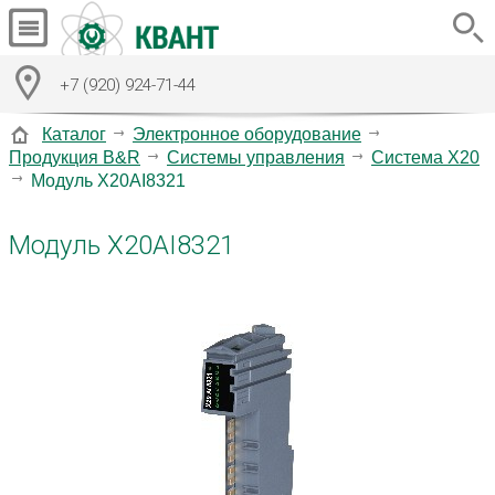
+7 (920) 924-71-44
Каталог
Электронное оборудование
Продукция B&R
Системы управления
Система X20
Модуль X20AI8321
Модуль X20AI8321