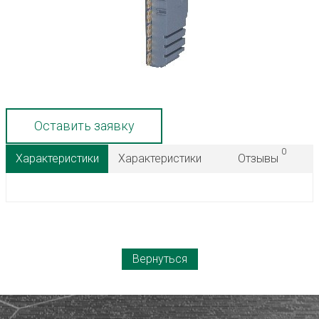
Оставить заявку
0
Характеристики
Характеристики
Отзывы
Вернуться