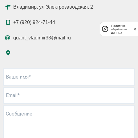
Владимир, ул.Электрозаводская, 2
+7 (920) 924-71-44
Политика
обработки
данных
quant_vladimir33@mail.ru
Ваше имя*
Email*
Сообщение