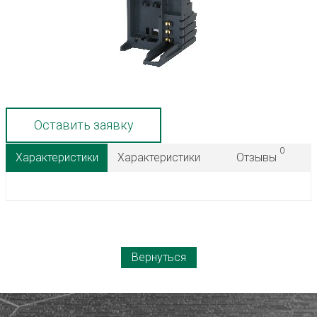
Оставить заявку
0
Характеристики
Характеристики
Отзывы
Вернуться