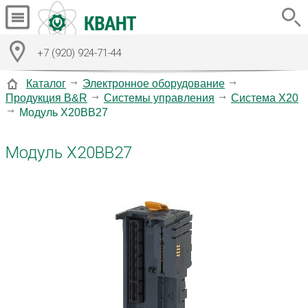
+7 (920) 924-71-44
Каталог
Электронное оборудование
Продукция B&R
Системы управления
Система X20
Модуль X20BB27
Модуль X20BB27