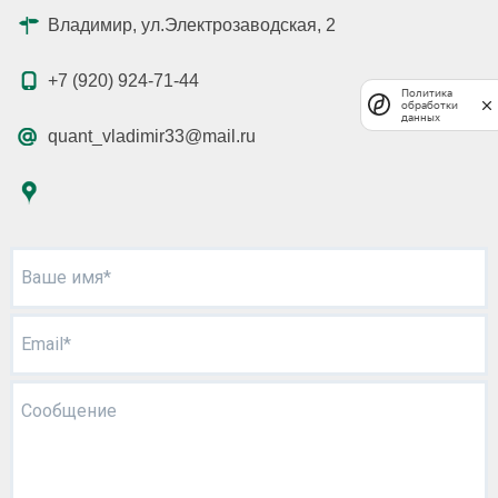
Владимир, ул.Электрозаводская, 2
+7 (920) 924-71-44
Политика
обработки
данных
quant_vladimir33@mail.ru
Ваше имя*
Email*
Сообщение