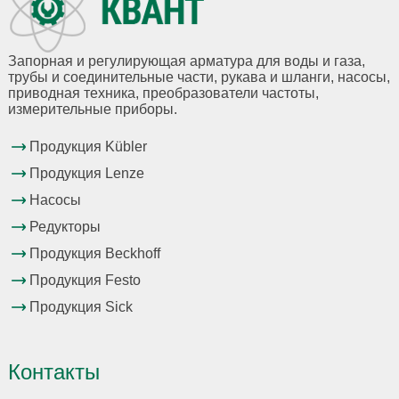
Запорная и регулирующая арматура для воды и газа,
трубы и соединительные части, рукава и шланги, насосы,
приводная техника, преобразователи частоты,
измерительные приборы.
Продукция Kübler
Продукция Lenze
Насосы
Редукторы
Продукция Beckhoff
Продукция Festo
Продукция Sick
Контакты