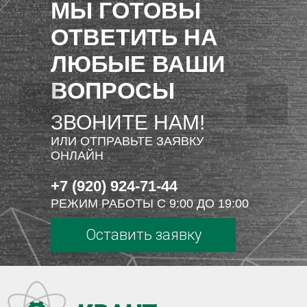
МЫ ГОТОВЫ
ОТВЕТИТЬ НА
ЛЮБЫЕ ВАШИ
ВОПРОСЫ
ЗВОНИТЕ НАМ!
ИЛИ ОТПРАВЬТЕ ЗАЯВКУ
ОНЛАЙН
+7 (920) 924-71-44
РЕЖИМ РАБОТЫ С 9:00 ДО 19:00
Оставить заявку