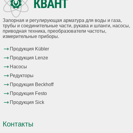
Запорная и регулирующая арматура для воды и газа,
трубы и соединительные части, рукава и шланги, насосы,
приводная техника, преобразователи частоты,
измерительные приборы.
Продукция Kübler
Продукция Lenze
Насосы
Редукторы
Продукция Beckhoff
Продукция Festo
Продукция Sick
Контакты