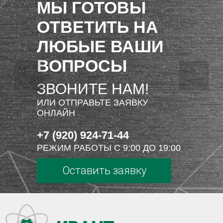
МЫ ГОТОВЫ
ОТВЕТИТЬ НА
ЛЮБЫЕ ВАШИ
ВОПРОСЫ
ЗВОНИТЕ НАМ!
ИЛИ ОТПРАВЬТЕ ЗАЯВКУ
ОНЛАЙН
+7 (920) 924-71-44
РЕЖИМ РАБОТЫ С 9:00 ДО 19:00
Оставить заявку