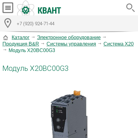
+7 (920) 924-71-44
Каталог
Электронное оборудование
Продукция B&R
Системы управления
Система X20
Модуль X20BC00G3
Модуль X20BC00G3