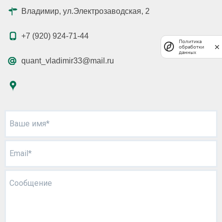
Владимир, ул.Электрозаводская, 2
+7 (920) 924-71-44
Политика
обработки
данных
quant_vladimir33@mail.ru
Ваше имя*
Email*
Сообщение