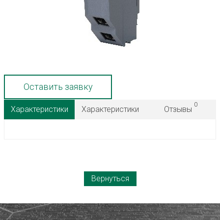
Оставить заявку
0
Характеристики
Характеристики
Отзывы
Вернуться