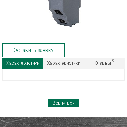
Оставить заявку
0
Характеристики
Характеристики
Отзывы
Вернуться