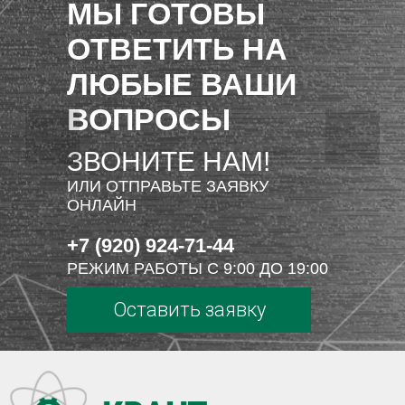
МЫ ГОТОВЫ
ОТВЕТИТЬ НА
ЛЮБЫЕ ВАШИ
ВОПРОСЫ
ЗВОНИТЕ НАМ!
ИЛИ ОТПРАВЬТЕ ЗАЯВКУ
ОНЛАЙН
+7 (920) 924-71-44
РЕЖИМ РАБОТЫ С 9:00 ДО 19:00
Оставить заявку