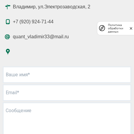
Владимир, ул.Электрозаводская, 2
+7 (920) 924-71-44
Политика
обработки
данных
quant_vladimir33@mail.ru
Ваше имя*
Email*
Сообщение