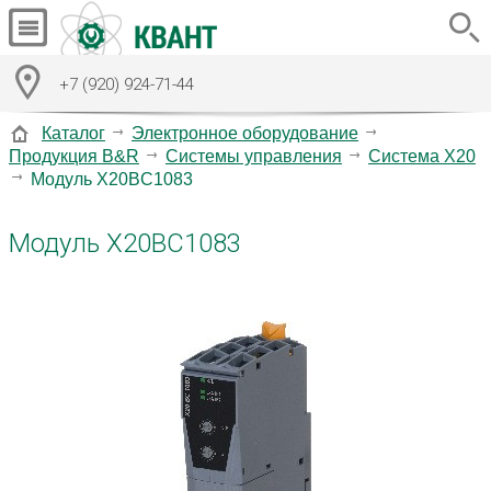
+7 (920) 924-71-44
Каталог
Электронное оборудование
Продукция B&R
Системы управления
Система X20
Модуль X20BC1083
Модуль X20BC1083