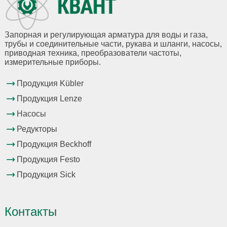
Запорная и регулирующая арматура для воды и газа,
трубы и соединительные части, рукава и шланги, насосы,
приводная техника, преобразователи частоты,
измерительные приборы.
Продукция Kübler
Продукция Lenze
Насосы
Редукторы
Продукция Beckhoff
Продукция Festo
Продукция Sick
Контакты