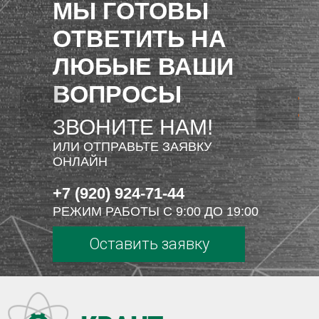
МЫ ГОТОВЫ
ОТВЕТИТЬ НА
ЛЮБЫЕ ВАШИ
ВОПРОСЫ
ЗВОНИТЕ НАМ!
ИЛИ ОТПРАВЬТЕ ЗАЯВКУ
ОНЛАЙН
+7 (920) 924-71-44
РЕЖИМ РАБОТЫ С 9:00 ДО 19:00
Оставить заявку