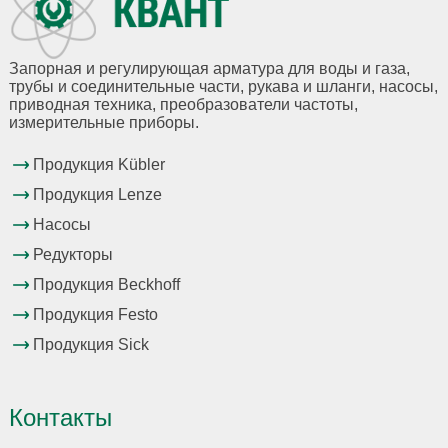
Запорная и регулирующая арматура для воды и газа,
трубы и соединительные части, рукава и шланги, насосы,
приводная техника, преобразователи частоты,
измерительные приборы.
Продукция Kübler
Продукция Lenze
Насосы
Редукторы
Продукция Beckhoff
Продукция Festo
Продукция Sick
Контакты