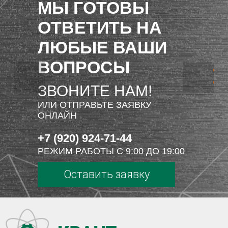
МЫ ГОТОВЫ
ОТВЕТИТЬ НА
ЛЮБЫЕ ВАШИ
ВОПРОСЫ
ЗВОНИТЕ НАМ!
ИЛИ ОТПРАВЬТЕ ЗАЯВКУ
ОНЛАЙН
+7 (920) 924-71-44
РЕЖИМ РАБОТЫ С 9:00 ДО 19:00
Оставить заявку