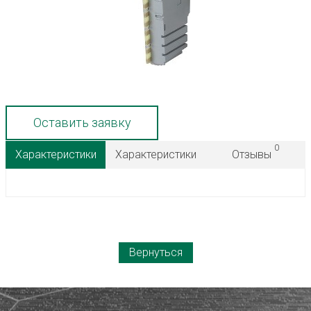
Оставить заявку
0
Характеристики
Характеристики
Отзывы
Вернуться