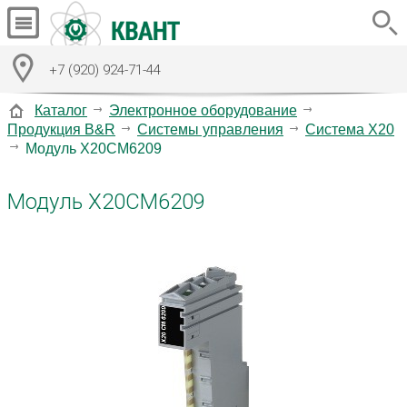
+7 (920) 924-71-44
Каталог
Электронное оборудование
Продукция B&R
Системы управления
Система X20
Модуль X20CM6209
Модуль X20CM6209