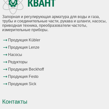
Запорная и регулирующая арматура для воды и газа,
трубы и соединительные части, рукава и шланги, насосы,
приводная техника, преобразователи частоты,
измерительные приборы.
Продукция Kübler
Продукция Lenze
Насосы
Редукторы
Продукция Beckhoff
Продукция Festo
Продукция Sick
Контакты