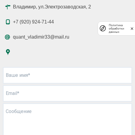
Владимир, ул.Электрозаводская, 2
+7 (920) 924-71-44
Политика
обработки
данных
quant_vladimir33@mail.ru
Ваше имя*
Email*
Сообщение