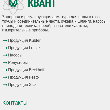
Запорная и регулирующая арматура для воды и газа,
трубы и соединительные части, рукава и шланги, насосы,
приводная техника, преобразователи частоты,
измерительные приборы.
Продукция Kübler
Продукция Lenze
Насосы
Редукторы
Продукция Beckhoff
Продукция Festo
Продукция Sick
Контакты