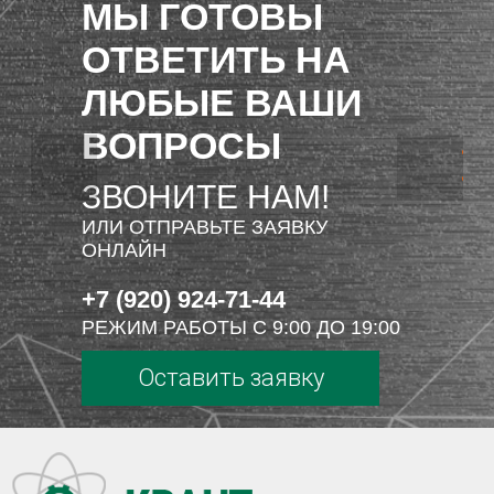
МЫ ГОТОВЫ
ОТВЕТИТЬ НА
ЛЮБЫЕ ВАШИ
ВОПРОСЫ
ЗВОНИТЕ НАМ!
ИЛИ ОТПРАВЬТЕ ЗАЯВКУ
ОНЛАЙН
+7 (920) 924-71-44
РЕЖИМ РАБОТЫ С 9:00 ДО 19:00
Оставить заявку