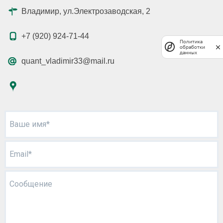
Владимир, ул.Электрозаводская, 2
+7 (920) 924-71-44
Политика
обработки
данных
quant_vladimir33@mail.ru
Ваше имя*
Email*
Сообщение