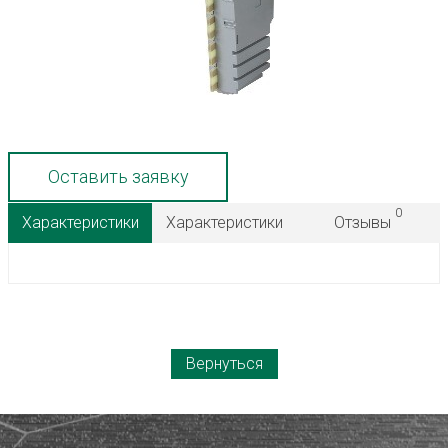
Оставить заявку
0
Характеристики
Характеристики
Отзывы
Вернуться