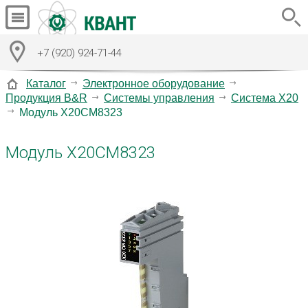
+7 (920) 924-71-44
Каталог
Электронное оборудование
Продукция B&R
Системы управления
Система X20
Модуль X20CM8323
Модуль X20CM8323