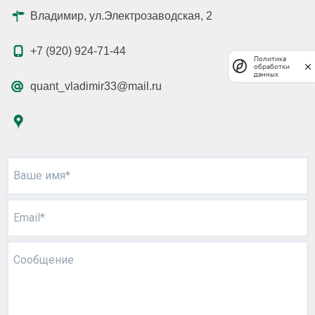
Владимир, ул.Электрозаводская, 2
+7 (920) 924-71-44
Политика
обработки
данных
quant_vladimir33@mail.ru
Ваше имя*
Email*
Сообщение