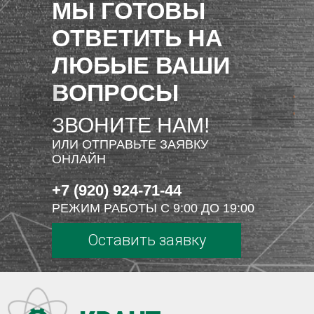
МЫ ГОТОВЫ
ОТВЕТИТЬ НА
ЛЮБЫЕ ВАШИ
ВОПРОСЫ
ЗВОНИТЕ НАМ!
ИЛИ ОТПРАВЬТЕ ЗАЯВКУ
ОНЛАЙН
+7 (920) 924-71-44
РЕЖИМ РАБОТЫ С 9:00 ДО 19:00
Оставить заявку