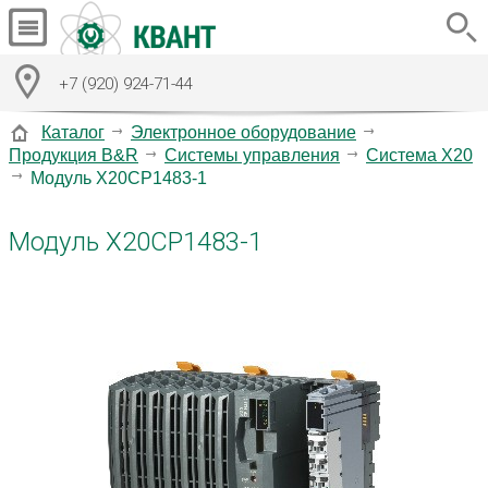
+7 (920) 924-71-44
Каталог
Электронное оборудование
Продукция B&R
Системы управления
Система X20
Модуль X20CP1483-1
Модуль X20CP1483-1