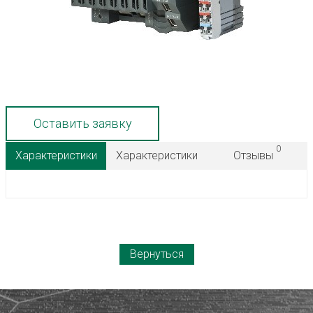
Оставить заявку
0
Характеристики
Характеристики
Отзывы
Вернуться