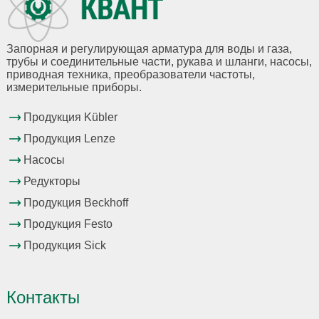
Запорная и регулирующая арматура для воды и газа,
трубы и соединительные части, рукава и шланги, насосы,
приводная техника, преобразователи частоты,
измерительные приборы.
Продукция Kübler
Продукция Lenze
Насосы
Редукторы
Продукция Beckhoff
Продукция Festo
Продукция Sick
Контакты