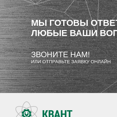
МЫ ГОТОВЫ ОТВЕ
ЛЮБЫЕ ВАШИ ВО
ЗВОНИТЕ НАМ!
ИЛИ ОТПРАВЬТЕ ЗАЯВКУ ОНЛАЙН