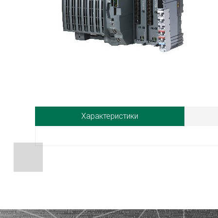
Характеристики