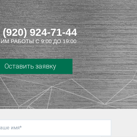
 (920) 924-71-44
ИМ РАБОТЫ С 9:00 ДО 19:00
Оставить заявку
аше имя*