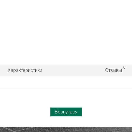
0
Характеристики
Отзывы
Вернуться