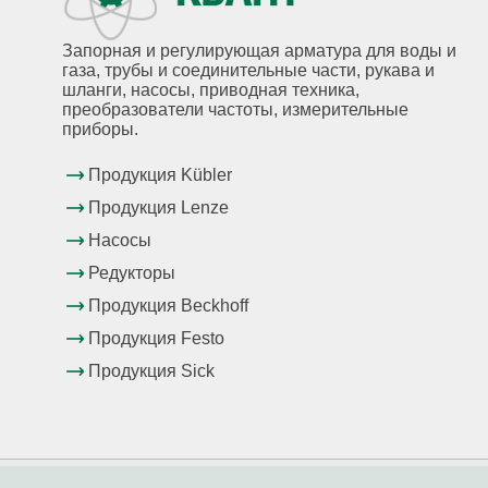
Запорная и регулирующая арматура для воды и
газа, трубы и соединительные части, рукава и
шланги, насосы, приводная техника,
преобразователи частоты, измерительные
приборы.
Продукция Kübler
Продукция Lenze
Насосы
Редукторы
Продукция Beckhoff
Продукция Festo
Продукция Sick