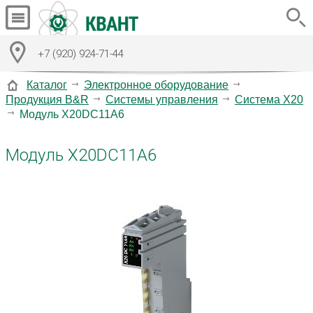
+7 (920) 924-71-44
Каталог
Электронное оборудование
Продукция B&R
Системы управления
Система X20
Модуль X20DC11A6
Модуль X20DC11A6