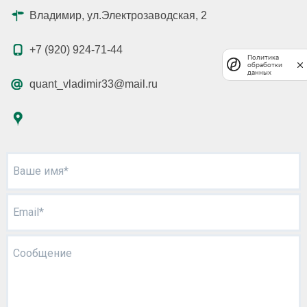
Владимир, ул.Электрозаводская, 2
+7 (920) 924-71-44
Политика
обработки
данных
quant_vladimir33@mail.ru
Ваше имя*
Email*
Сообщение