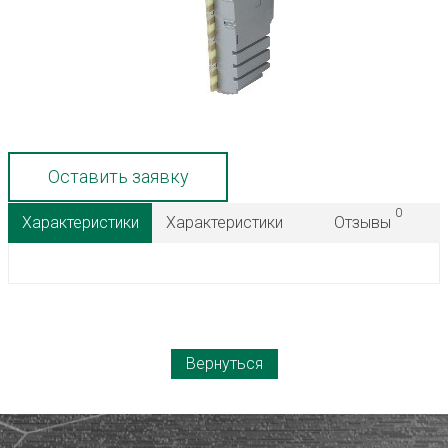
Оставить заявку
0
Характеристики
Характеристики
Отзывы
Вернуться