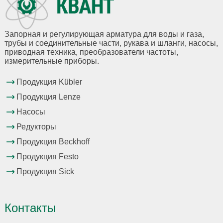
Запорная и регулирующая арматура для воды и газа,
трубы и соединительные части, рукава и шланги, насосы,
приводная техника, преобразователи частоты,
измерительные приборы.
Продукция Kübler
Продукция Lenze
Насосы
Редукторы
Продукция Beckhoff
Продукция Festo
Продукция Sick
Контакты