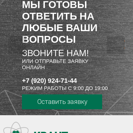
МЫ ГОТОВЫ
ОТВЕТИТЬ НА
ЛЮБЫЕ ВАШИ
ВОПРОСЫ
ЗВОНИТЕ НАМ!
ИЛИ ОТПРАВЬТЕ ЗАЯВКУ
ОНЛАЙН
+7 (920) 924-71-44
РЕЖИМ РАБОТЫ С 9:00 ДО 19:00
Оставить заявку