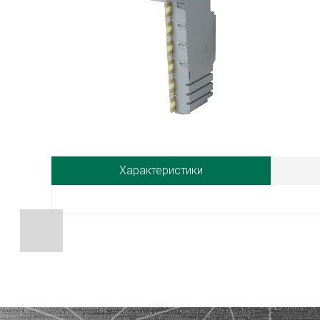
Характеристики