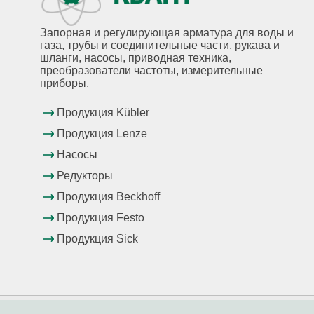
Запорная и регулирующая арматура для воды и
газа, трубы и соединительные части, рукава и
шланги, насосы, приводная техника,
преобразователи частоты, измерительные
приборы.
Продукция Kübler
Продукция Lenze
Насосы
Редукторы
Продукция Beckhoff
Продукция Festo
Продукция Sick