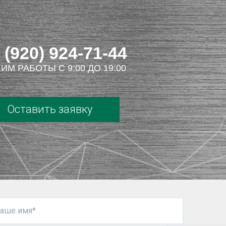
 (920) 924-71-44
ИМ РАБОТЫ С 9:00 ДО 19:00
Оставить заявку
аше имя*