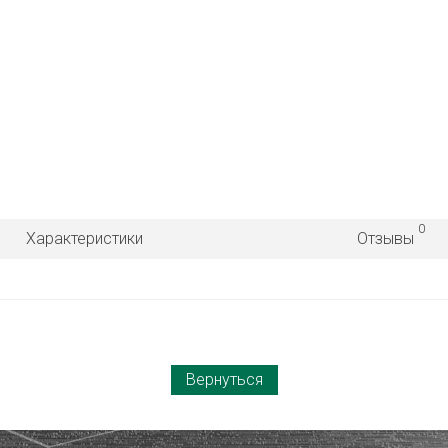
0
Характеристики
Отзывы
Вернуться