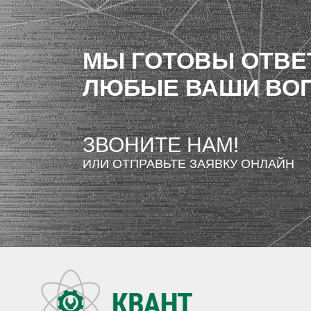
МЫ ГОТОВЫ ОТВЕ
ЛЮБЫЕ ВАШИ ВО
ЗВОНИТЕ НАМ!
ИЛИ ОТПРАВЬТЕ ЗАЯВКУ ОНЛАЙН