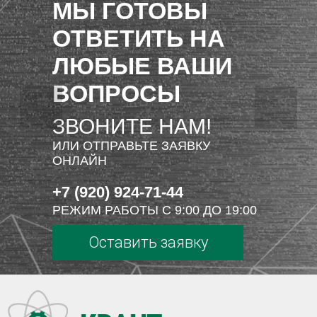
МЫ ГОТОВЫ
ОТВЕТИТЬ НА
ЛЮБЫЕ ВАШИ
ВОПРОСЫ
ЗВОНИТЕ НАМ!
ИЛИ ОТПРАВЬТЕ ЗАЯВКУ
ОНЛАЙН
+7 (920) 924-71-44
РЕЖИМ РАБОТЫ С 9:00 ДО 19:00
Оставить заявку