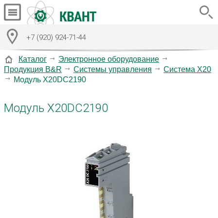
+7 (920) 924-71-44
Каталог
Электронное оборудование
Продукция B&R
Системы управления
Система X20
Модуль X20DC2190
Модуль X20DC2190