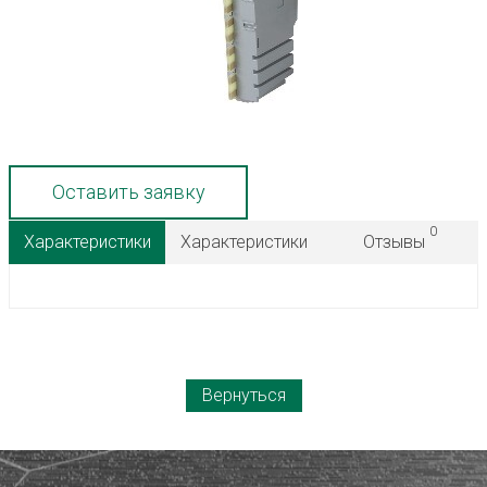
Оставить заявку
0
Характеристики
Характеристики
Отзывы
Вернуться