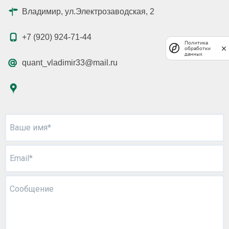
Владимир, ул.Электрозаводская, 2
+7 (920) 924-71-44
Политика
обработки
данных
quant_vladimir33@mail.ru
Ваше имя*
Email*
Сообщение