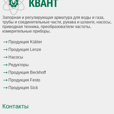
Запорная и регулирующая арматура для воды и газа,
трубы и соединительные части, рукава и шланги, насосы,
приводная техника, преобразователи частоты,
измерительные приборы.
Продукция Kübler
Продукция Lenze
Насосы
Редукторы
Продукция Beckhoff
Продукция Festo
Продукция Sick
Контакты