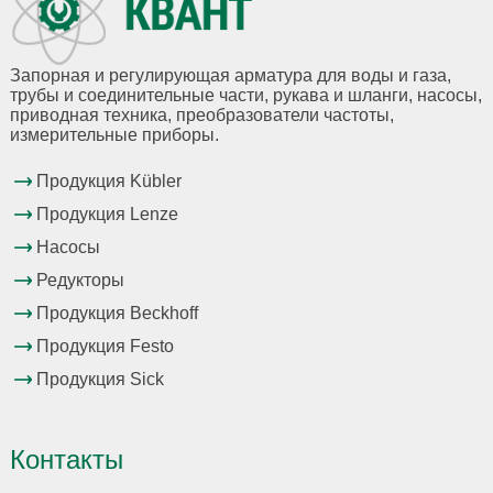
Запорная и регулирующая арматура для воды и газа,
трубы и соединительные части, рукава и шланги, насосы,
приводная техника, преобразователи частоты,
измерительные приборы.
Продукция Kübler
Продукция Lenze
Насосы
Редукторы
Продукция Beckhoff
Продукция Festo
Продукция Sick
Контакты