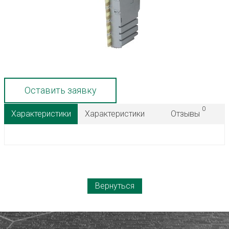
Оставить заявку
0
Характеристики
Характеристики
Отзывы
Вернуться