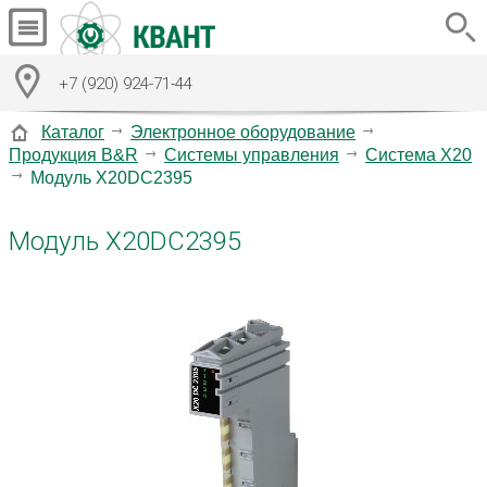
+7 (920) 924-71-44
Каталог
Электронное оборудование
Продукция B&R
Системы управления
Система X20
Модуль X20DC2395
Модуль X20DC2395