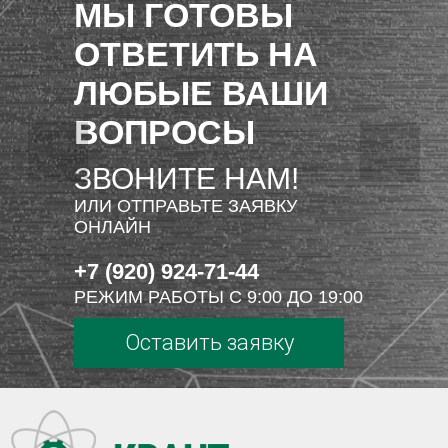
МЫ ГОТОВЫ
ОТВЕТИТЬ НА
ЛЮБЫЕ ВАШИ
ВОПРОСЫ
ЗВОНИТЕ НАМ!
ИЛИ ОТПРАВЬТЕ ЗАЯВКУ
ОНЛАЙН
+7 (920) 924-71-44
РЕЖИМ РАБОТЫ С 9:00 ДО 19:00
Оставить заявку