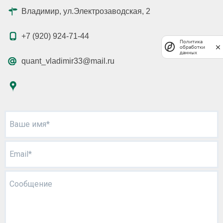
Владимир, ул.Электрозаводская, 2
+7 (920) 924-71-44
Политика
обработки
данных
quant_vladimir33@mail.ru
Ваше имя*
Email*
Сообщение