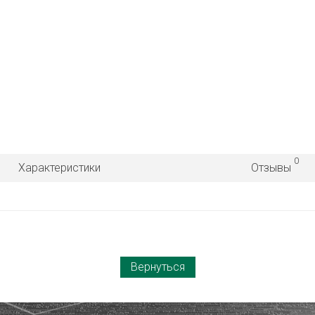
0
Характеристики
Отзывы
Вернуться