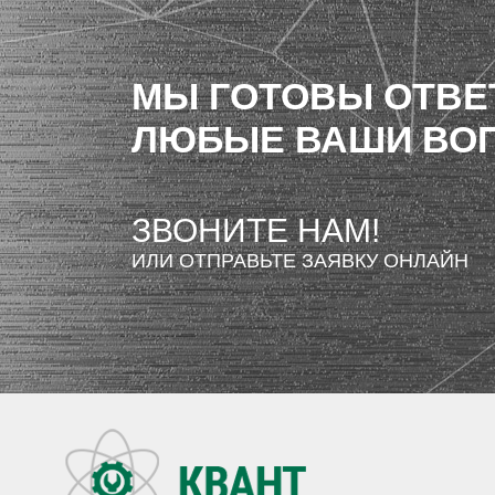
МЫ ГОТОВЫ ОТВЕ
ЛЮБЫЕ ВАШИ ВО
ЗВОНИТЕ НАМ!
ИЛИ ОТПРАВЬТЕ ЗАЯВКУ ОНЛАЙН