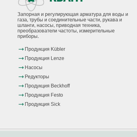
Запорная и регулирующая арматура для воды и
газа, трубы и соединительные части, рукава и
шланги, насосы, приводная техника,
преобразователи частоты, измерительные
приборы.
Продукция Kübler
Продукция Lenze
Насосы
Редукторы
Продукция Beckhoff
Продукция Festo
Продукция Sick