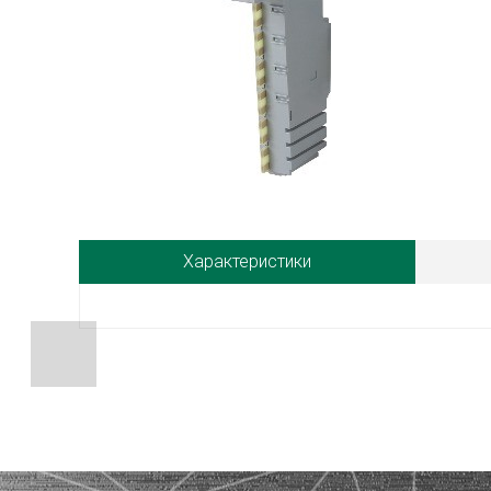
Характеристики