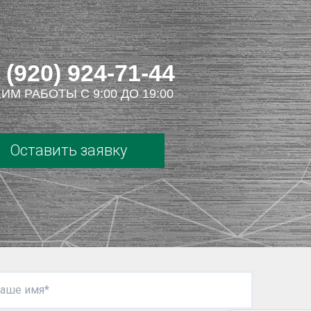
 (920) 924-71-44
ИМ РАБОТЫ С 9:00 ДО 19:00
Оставить заявку
аше имя*