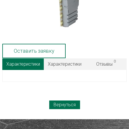
Оставить заявку
0
Характеристики
Характеристики
Отзывы
Вернуться