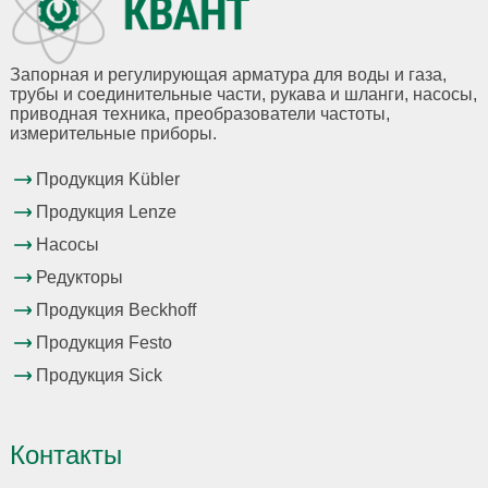
Запорная и регулирующая арматура для воды и газа,
трубы и соединительные части, рукава и шланги, насосы,
приводная техника, преобразователи частоты,
измерительные приборы.
Продукция Kübler
Продукция Lenze
Насосы
Редукторы
Продукция Beckhoff
Продукция Festo
Продукция Sick
Контакты