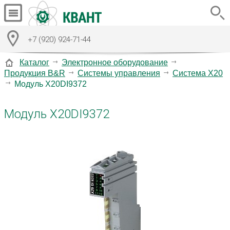
+7 (920) 924-71-44
Каталог
Электронное оборудование
Продукция B&R
Системы управления
Система X20
Модуль X20DI9372
Модуль X20DI9372