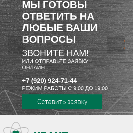
МЫ ГОТОВЫ
ОТВЕТИТЬ НА
ЛЮБЫЕ ВАШИ
ВОПРОСЫ
ЗВОНИТЕ НАМ!
ИЛИ ОТПРАВЬТЕ ЗАЯВКУ
ОНЛАЙН
+7 (920) 924-71-44
РЕЖИМ РАБОТЫ С 9:00 ДО 19:00
Оставить заявку