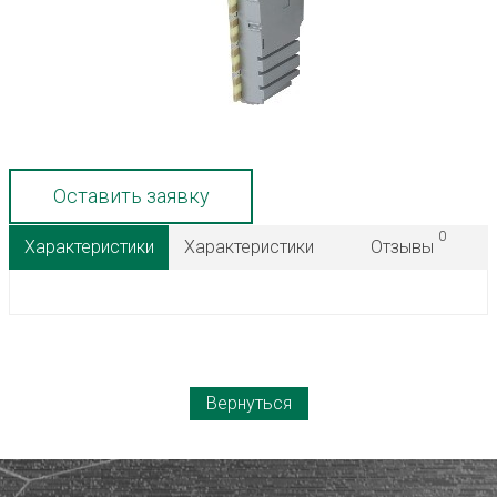
Оставить заявку
0
Характеристики
Характеристики
Отзывы
Вернуться