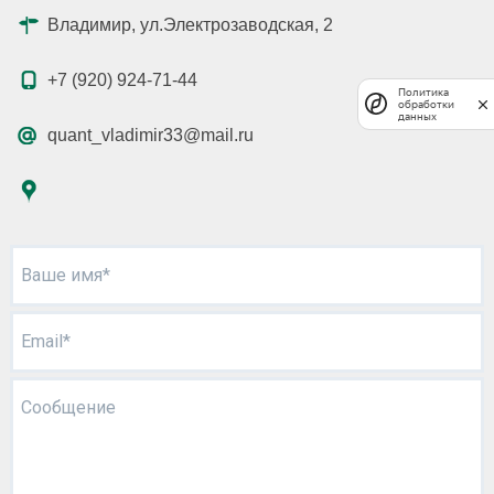
Владимир, ул.Электрозаводская, 2
+7 (920) 924-71-44
Политика
обработки
данных
quant_vladimir33@mail.ru
Ваше имя*
Email*
Сообщение