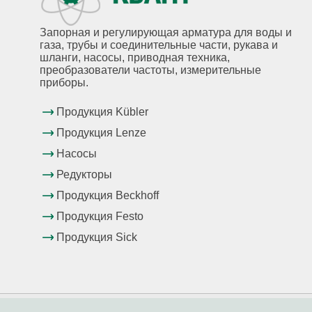
Запорная и регулирующая арматура для воды и
газа, трубы и соединительные части, рукава и
шланги, насосы, приводная техника,
преобразователи частоты, измерительные
приборы.
Продукция Kübler
Продукция Lenze
Насосы
Редукторы
Продукция Beckhoff
Продукция Festo
Продукция Sick