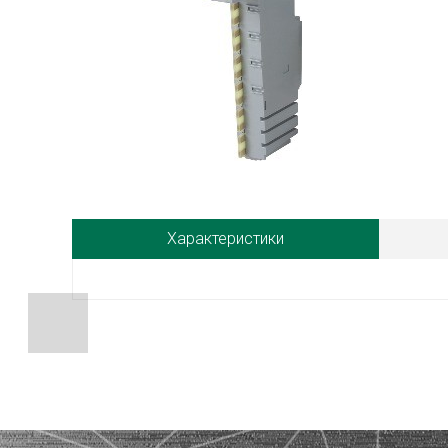
Характеристики