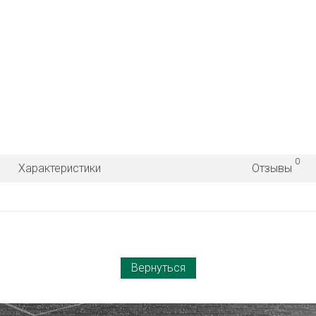
0
Характеристики
Отзывы
Вернуться