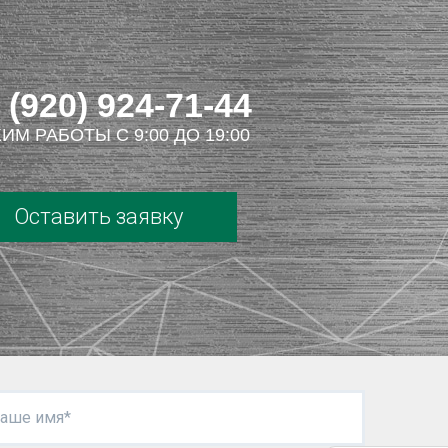
 (920) 924-71-44
ИМ РАБОТЫ С 9:00 ДО 19:00
Оставить заявку
аше имя*