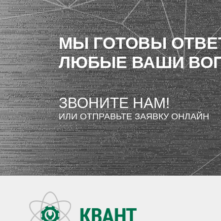
МЫ ГОТОВЫ ОТВЕ
ЛЮБЫЕ ВАШИ ВО
ЗВОНИТЕ НАМ!
ИЛИ ОТПРАВЬТЕ ЗАЯВКУ ОНЛАЙН