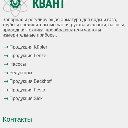
Запорная и регулирующая арматура для воды и газа,
трубы и соединительные части, рукава и шланги, насосы,
приводная техника, преобразователи частоты,
измерительные приборы.
Продукция Kübler
Продукция Lenze
Насосы
Редукторы
Продукция Beckhoff
Продукция Festo
Продукция Sick
Контакты