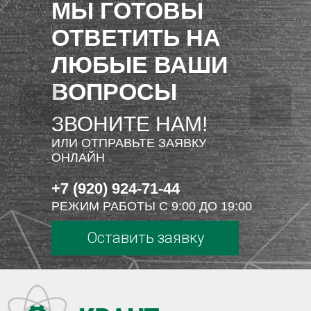
МЫ ГОТОВЫ
ОТВЕТИТЬ НА
ЛЮБЫЕ ВАШИ
ВОПРОСЫ
ЗВОНИТЕ НАМ!
ИЛИ ОТПРАВЬТЕ ЗАЯВКУ
ОНЛАЙН
+7 (920) 924-71-44
РЕЖИМ РАБОТЫ С 9:00 ДО 19:00
Оставить заявку