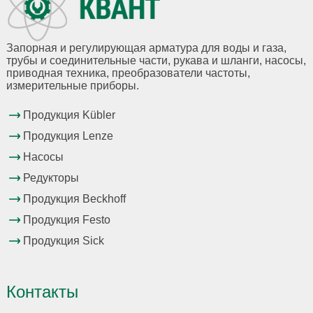
Запорная и регулирующая арматура для воды и газа,
трубы и соединительные части, рукава и шланги, насосы,
приводная техника, преобразователи частоты,
измерительные приборы.
Продукция Kübler
Продукция Lenze
Насосы
Редукторы
Продукция Beckhoff
Продукция Festo
Продукция Sick
Контакты