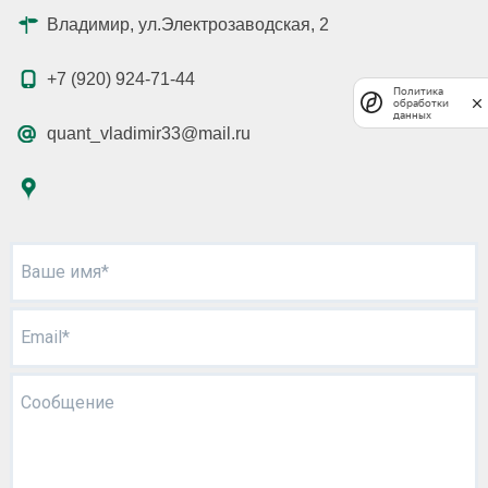
Владимир, ул.Электрозаводская, 2
+7 (920) 924-71-44
Политика
обработки
данных
quant_vladimir33@mail.ru
Ваше имя*
Email*
Сообщение