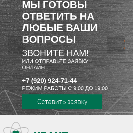
МЫ ГОТОВЫ
ОТВЕТИТЬ НА
ЛЮБЫЕ ВАШИ
ВОПРОСЫ
ЗВОНИТЕ НАМ!
ИЛИ ОТПРАВЬТЕ ЗАЯВКУ
ОНЛАЙН
+7 (920) 924-71-44
РЕЖИМ РАБОТЫ С 9:00 ДО 19:00
Оставить заявку