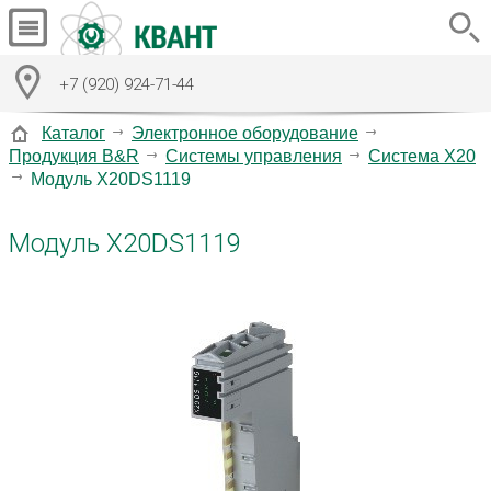
+7 (920) 924-71-44
Каталог
Электронное оборудование
Продукция B&R
Системы управления
Система X20
Модуль X20DS1119
Модуль X20DS1119