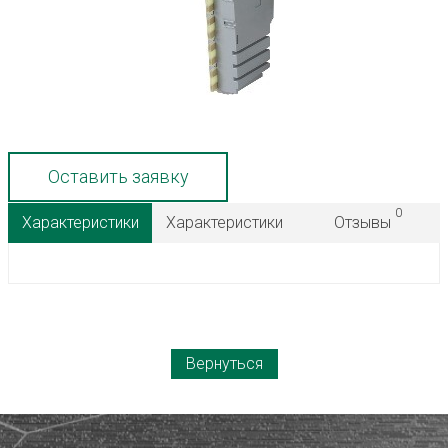
Оставить заявку
0
Характеристики
Характеристики
Отзывы
Вернуться