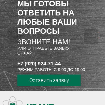
МЫ ГОТОВЫ
ОТВЕТИТЬ НА
ЛЮБЫЕ ВАШИ
ВОПРОСЫ
ЗВОНИТЕ НАМ!
ИЛИ ОТПРАВЬТЕ ЗАЯВКУ
ОНЛАЙН
+7 (920) 924-71-44
РЕЖИМ РАБОТЫ С 9:00 ДО 19:00
Оставить заявку