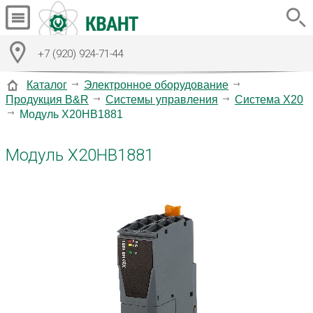
+7 (920) 924-71-44
Каталог
Электронное оборудование
Продукция B&R
Системы управления
Система X20
Модуль X20HB1881
Модуль X20HB1881