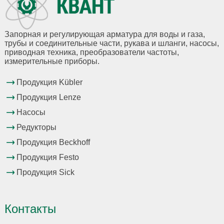
Запорная и регулирующая арматура для воды и газа,
трубы и соединительные части, рукава и шланги, насосы,
приводная техника, преобразователи частоты,
измерительные приборы.
Продукция Kübler
Продукция Lenze
Насосы
Редукторы
Продукция Beckhoff
Продукция Festo
Продукция Sick
Контакты