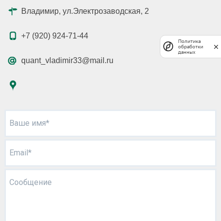
Владимир, ул.Электрозаводская, 2
+7 (920) 924-71-44
Политика
обработки
данных
quant_vladimir33@mail.ru
Ваше имя*
Email*
Сообщение