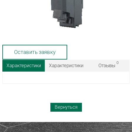
Оставить заявку
0
Характеристики
Характеристики
Отзывы
Вернуться