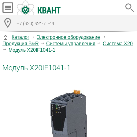
+7 (920) 924-71-44
Каталог
Электронное оборудование
Продукция B&R
Системы управления
Система X20
Модуль X20IF1041-1
Модуль X20IF1041-1