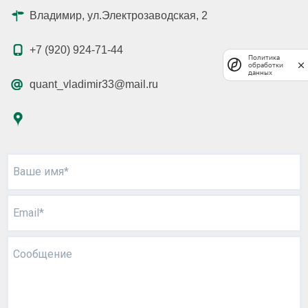
Владимир, ул.Электрозаводская, 2
+7 (920) 924-71-44
Политика
обработки
данных
quant_vladimir33@mail.ru
Ваше имя*
Email*
Сообщение