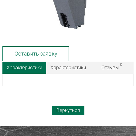
Оставить заявку
0
Характеристики
Характеристики
Отзывы
Вернуться