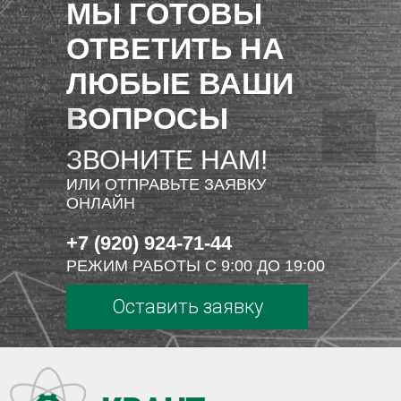
МЫ ГОТОВЫ
ОТВЕТИТЬ НА
ЛЮБЫЕ ВАШИ
ВОПРОСЫ
ЗВОНИТЕ НАМ!
ИЛИ ОТПРАВЬТЕ ЗАЯВКУ
ОНЛАЙН
+7 (920) 924-71-44
РЕЖИМ РАБОТЫ С 9:00 ДО 19:00
Оставить заявку