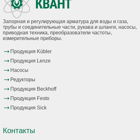
Запорная и регулирующая арматура для воды и газа,
трубы и соединительные части, рукава и шланги, насосы,
приводная техника, преобразователи частоты,
измерительные приборы.
Продукция Kübler
Продукция Lenze
Насосы
Редукторы
Продукция Beckhoff
Продукция Festo
Продукция Sick
Контакты