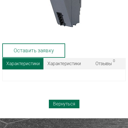
Оставить заявку
0
Характеристики
Характеристики
Отзывы
Вернуться