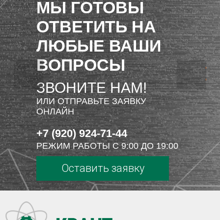
МЫ ГОТОВЫ
ОТВЕТИТЬ НА
ЛЮБЫЕ ВАШИ
ВОПРОСЫ
ЗВОНИТЕ НАМ!
ИЛИ ОТПРАВЬТЕ ЗАЯВКУ
ОНЛАЙН
+7 (920) 924-71-44
РЕЖИМ РАБОТЫ С 9:00 ДО 19:00
Оставить заявку