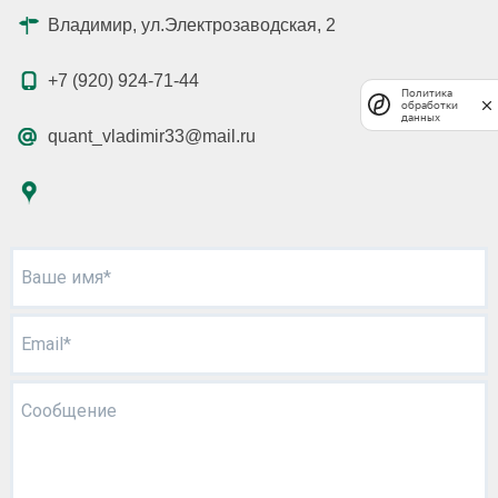
Владимир, ул.Электрозаводская, 2
+7 (920) 924-71-44
Политика
обработки
данных
quant_vladimir33@mail.ru
Ваше имя*
Email*
Сообщение