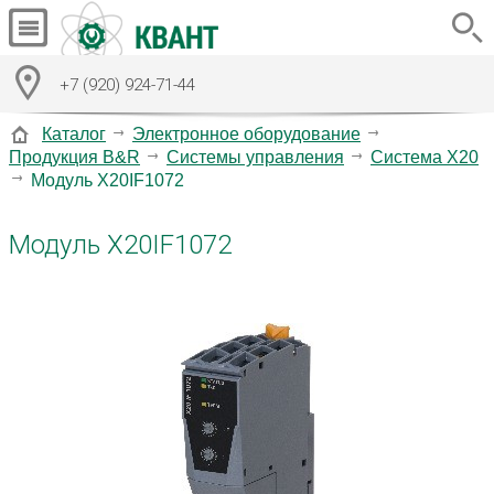
+7 (920) 924-71-44
Каталог
Электронное оборудование
Продукция B&R
Системы управления
Система X20
Модуль X20IF1072
Модуль X20IF1072