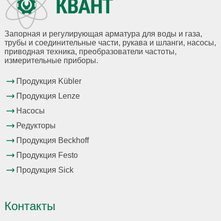
Запорная и регулирующая арматура для воды и газа,
трубы и соединительные части, рукава и шланги, насосы,
приводная техника, преобразователи частоты,
измерительные приборы.
Продукция Kübler
Продукция Lenze
Насосы
Редукторы
Продукция Beckhoff
Продукция Festo
Продукция Sick
Контакты