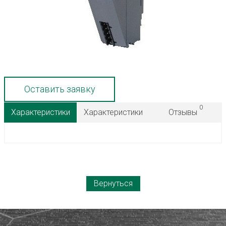
Оставить заявку
0
Характеристики
Характеристики
Отзывы
Вернуться