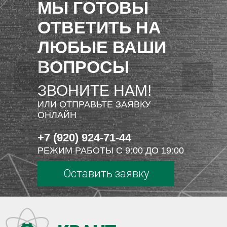
МЫ ГОТОВЫ
ОТВЕТИТЬ НА
ЛЮБЫЕ ВАШИ
ВОПРОСЫ
ЗВОНИТЕ НАМ!
ИЛИ ОТПРАВЬТЕ ЗАЯВКУ
ОНЛАЙН
+7 (920) 924-71-44
РЕЖИМ РАБОТЫ С 9:00 ДО 19:00
Оставить заявку