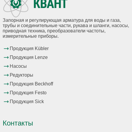
Запорная и регулирующая арматура для воды и газа,
трубы и соединительные части, рукава и шланги, насосы,
приводная техника, преобразователи частоты,
измерительные приборы.
Продукция Kübler
Продукция Lenze
Насосы
Редукторы
Продукция Beckhoff
Продукция Festo
Продукция Sick
Контакты