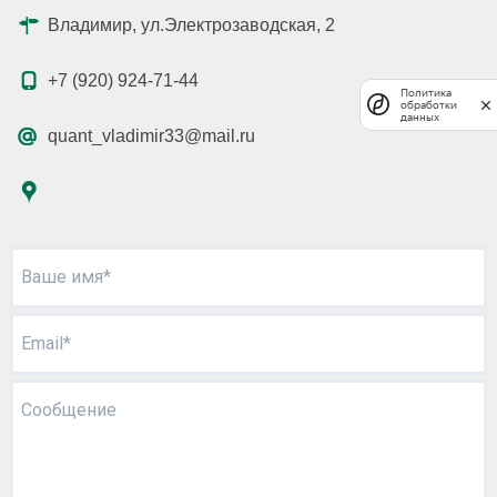
Владимир, ул.Электрозаводская, 2
+7 (920) 924-71-44
Политика
обработки
данных
quant_vladimir33@mail.ru
Ваше имя*
Email*
Сообщение