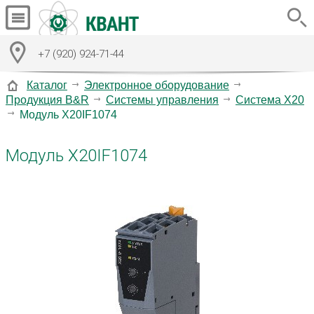
+7 (920) 924-71-44
Каталог
Электронное оборудование
Продукция B&R
Системы управления
Система X20
Модуль X20IF1074
Модуль X20IF1074