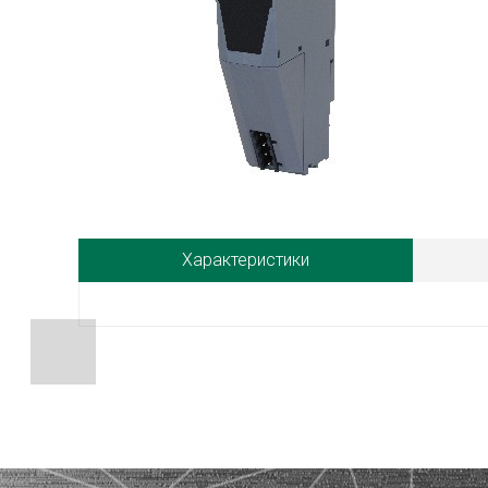
Характеристики