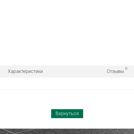
0
Характеристики
Отзывы
Вернуться