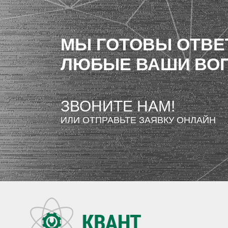
МЫ ГОТОВЫ ОТВЕ
ЛЮБЫЕ ВАШИ ВО
ЗВОНИТЕ НАМ!
ИЛИ ОТПРАВЬТЕ ЗАЯВКУ ОНЛАЙН