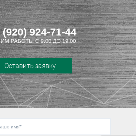
 (920) 924-71-44
ИМ РАБОТЫ С 9:00 ДО 19:00
Оставить заявку
аше имя*