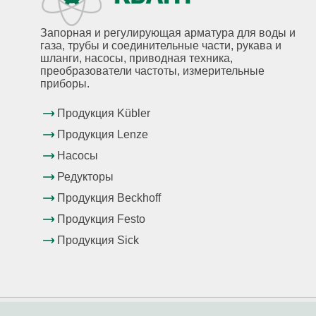
Запорная и регулирующая арматура для воды и
газа, трубы и соединительные части, рукава и
шланги, насосы, приводная техника,
преобразователи частоты, измерительные
приборы.
Продукция Kübler
Продукция Lenze
Насосы
Редукторы
Продукция Beckhoff
Продукция Festo
Продукция Sick