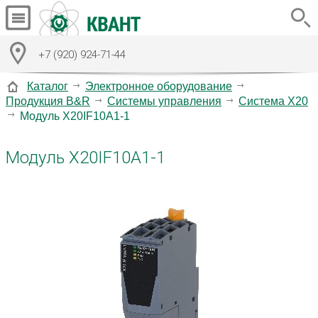
+7 (920) 924-71-44
Каталог
Электронное оборудование
Продукция B&R
Системы управления
Система X20
Модуль X20IF10A1-1
Модуль X20IF10A1-1