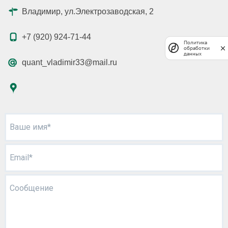
Владимир, ул.Электрозаводская, 2
+7 (920) 924-71-44
Политика
обработки
данных
quant_vladimir33@mail.ru
Ваше имя*
Email*
Сообщение