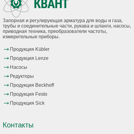
Запорная и регулирующая арматура для воды и газа,
трубы и соединительные части, рукава и шланги, насосы,
приводная техника, преобразователи частоты,
измерительные приборы.
Продукция Kübler
Продукция Lenze
Насосы
Редукторы
Продукция Beckhoff
Продукция Festo
Продукция Sick
Контакты