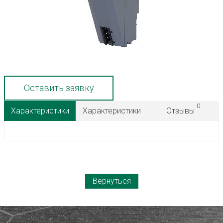
Оставить заявку
0
Характеристики
Характеристики
Отзывы
Вернуться