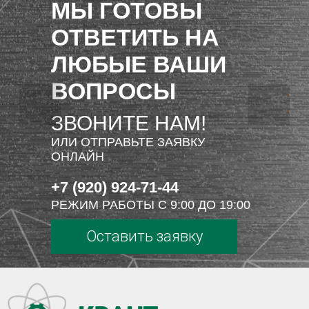
МЫ ГОТОВЫ
ОТВЕТИТЬ НА
ЛЮБЫЕ ВАШИ
ВОПРОСЫ
ЗВОНИТЕ НАМ!
ИЛИ ОТПРАВЬТЕ ЗАЯВКУ
ОНЛАЙН
+7 (920) 924-71-44
РЕЖИМ РАБОТЫ С 9:00 ДО 19:00
Оставить заявку