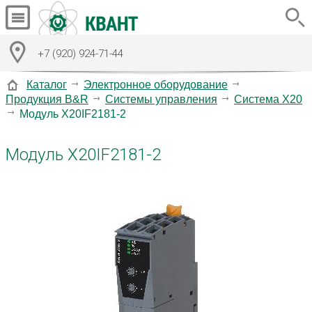
+7 (920) 924-71-44
Каталог
Электронное оборудование
Продукция B&R
Системы управления
Система X20
Модуль X20IF2181-2
Модуль X20IF2181-2