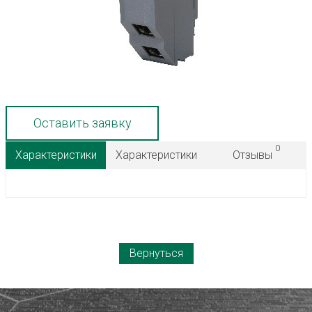
Оставить заявку
0
Характеристики
Характеристики
Отзывы
Вернуться