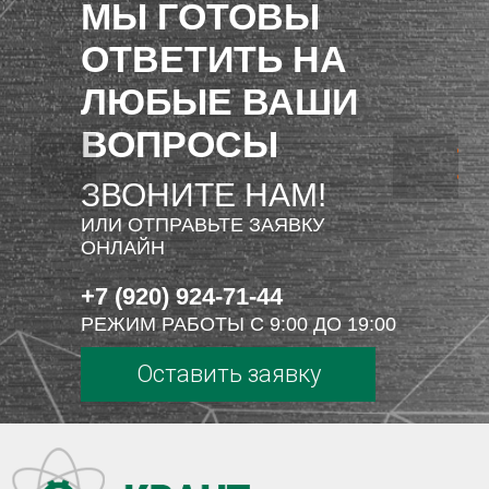
МЫ ГОТОВЫ
ОТВЕТИТЬ НА
ЛЮБЫЕ ВАШИ
ВОПРОСЫ
ЗВОНИТЕ НАМ!
ИЛИ ОТПРАВЬТЕ ЗАЯВКУ
ОНЛАЙН
+7 (920) 924-71-44
РЕЖИМ РАБОТЫ С 9:00 ДО 19:00
Оставить заявку