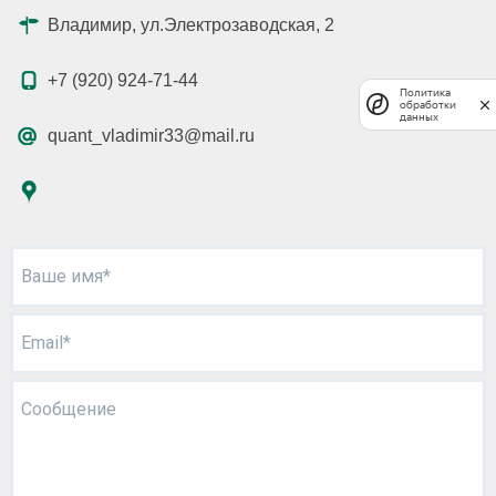
Владимир, ул.Электрозаводская, 2
+7 (920) 924-71-44
Политика
обработки
данных
quant_vladimir33@mail.ru
Ваше имя*
Email*
Сообщение