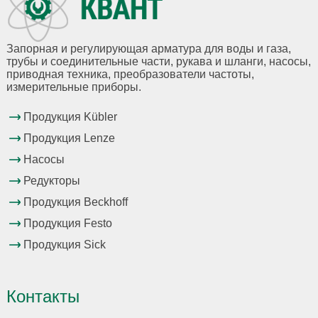
Запорная и регулирующая арматура для воды и газа,
трубы и соединительные части, рукава и шланги, насосы,
приводная техника, преобразователи частоты,
измерительные приборы.
Продукция Kübler
Продукция Lenze
Насосы
Редукторы
Продукция Beckhoff
Продукция Festo
Продукция Sick
Контакты