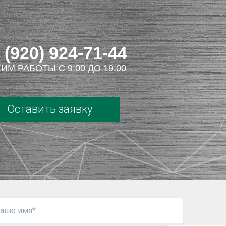
 (920) 924-71-44
ИМ РАБОТЫ С 9:00 ДО 19:00
Оставить заявку
аше имя*