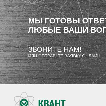
МЫ ГОТОВЫ ОТВЕ
ЛЮБЫЕ ВАШИ ВО
ЗВОНИТЕ НАМ!
ИЛИ ОТПРАВЬТЕ ЗАЯВКУ ОНЛАЙН