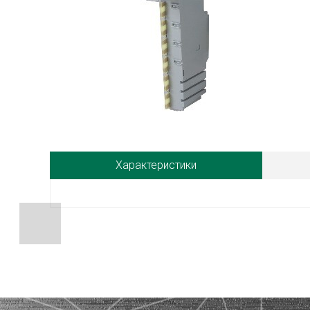
Характеристики