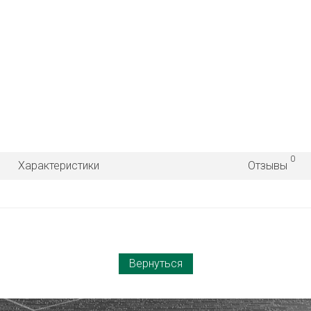
0
Характеристики
Отзывы
Вернуться