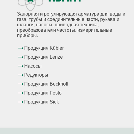
Запорная и регулирующая арматура для воды и
газа, трубы и соединительные части, рукава и
шланги, насосы, приводная техника,
преобразователи частоты, измерительные
приборы.
Продукция Kübler
Продукция Lenze
Насосы
Редукторы
Продукция Beckhoff
Продукция Festo
Продукция Sick