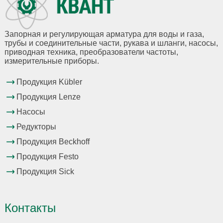
Запорная и регулирующая арматура для воды и газа,
трубы и соединительные части, рукава и шланги, насосы,
приводная техника, преобразователи частоты,
измерительные приборы.
Продукция Kübler
Продукция Lenze
Насосы
Редукторы
Продукция Beckhoff
Продукция Festo
Продукция Sick
Контакты