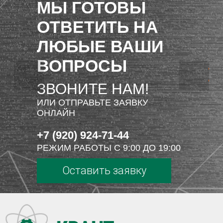
МЫ ГОТОВЫ
ОТВЕТИТЬ НА
ЛЮБЫЕ ВАШИ
ВОПРОСЫ
ЗВОНИТЕ НАМ!
ИЛИ ОТПРАВЬТЕ ЗАЯВКУ
ОНЛАЙН
+7 (920) 924-71-44
РЕЖИМ РАБОТЫ С 9:00 ДО 19:00
Оставить заявку