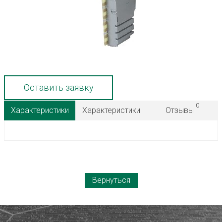
Оставить заявку
0
Характеристики
Характеристики
Отзывы
Вернуться