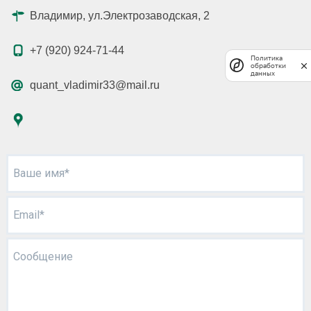
Владимир, ул.Электрозаводская, 2
+7 (920) 924-71-44
Политика
обработки
данных
quant_vladimir33@mail.ru
Ваше имя*
Email*
Сообщение