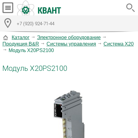
+7 (920) 924-71-44
Каталог
Электронное оборудование
Продукция B&R
Системы управления
Система X20
Модуль X20PS2100
Модуль X20PS2100