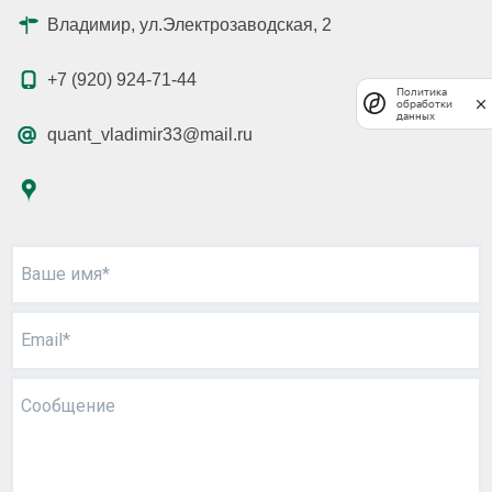
Владимир, ул.Электрозаводская, 2
+7 (920) 924-71-44
Политика
обработки
данных
quant_vladimir33@mail.ru
Ваше имя*
Email*
Сообщение