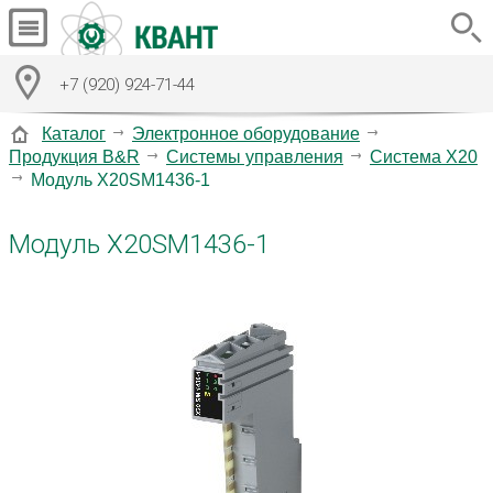
+7 (920) 924-71-44
Каталог
Электронное оборудование
Продукция B&R
Системы управления
Система X20
Модуль X20SM1436-1
Модуль X20SM1436-1