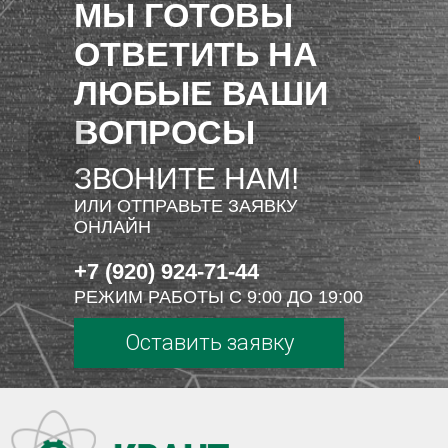
МЫ ГОТОВЫ
ОТВЕТИТЬ НА
ЛЮБЫЕ ВАШИ
ВОПРОСЫ
ЗВОНИТЕ НАМ!
ИЛИ ОТПРАВЬТЕ ЗАЯВКУ
ОНЛАЙН
+7 (920) 924-71-44
РЕЖИМ РАБОТЫ С 9:00 ДО 19:00
Оставить заявку