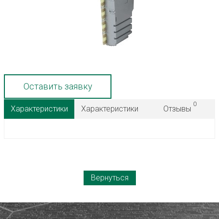
Оставить заявку
0
Характеристики
Характеристики
Отзывы
Вернуться