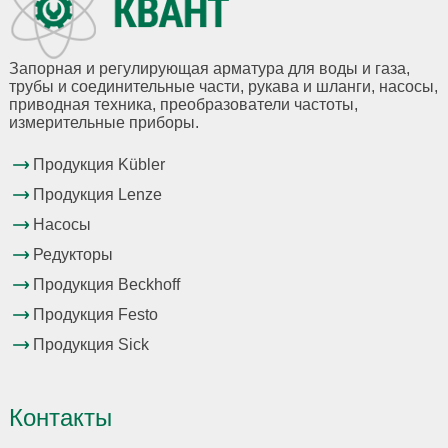
Запорная и регулирующая арматура для воды и газа,
трубы и соединительные части, рукава и шланги, насосы,
приводная техника, преобразователи частоты,
измерительные приборы.
Продукция Kübler
Продукция Lenze
Насосы
Редукторы
Продукция Beckhoff
Продукция Festo
Продукция Sick
Контакты