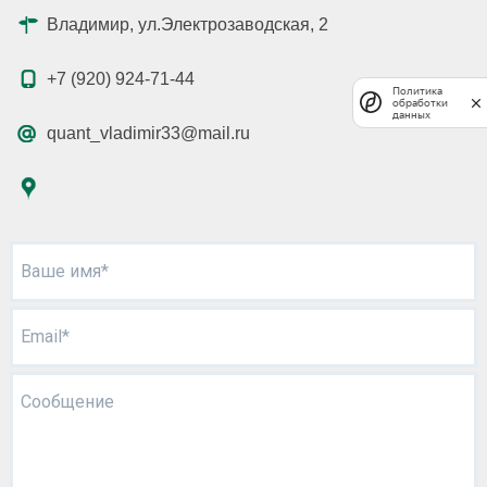
Владимир, ул.Электрозаводская, 2
+7 (920) 924-71-44
Политика
обработки
данных
quant_vladimir33@mail.ru
Ваше имя*
Email*
Сообщение