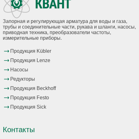
Запорная и регулирующая арматура для воды и газа,
трубы и соединительные части, рукава и шланги, насосы,
приводная техника, преобразователи частоты,
измерительные приборы.
Продукция Kübler
Продукция Lenze
Насосы
Редукторы
Продукция Beckhoff
Продукция Festo
Продукция Sick
Контакты