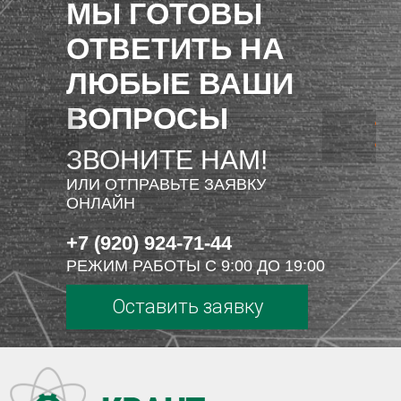
МЫ ГОТОВЫ
ОТВЕТИТЬ НА
ЛЮБЫЕ ВАШИ
ВОПРОСЫ
ЗВОНИТЕ НАМ!
ИЛИ ОТПРАВЬТЕ ЗАЯВКУ
ОНЛАЙН
+7 (920) 924-71-44
РЕЖИМ РАБОТЫ С 9:00 ДО 19:00
Оставить заявку