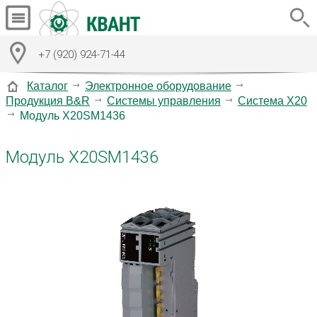
+7 (920) 924-71-44
Каталог
Электронное оборудование
Продукция B&R
Системы управления
Система X20
Модуль X20SM1436
Модуль X20SM1436