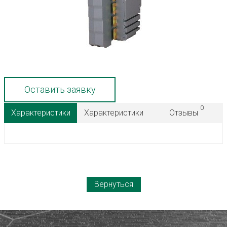
Оставить заявку
0
Характеристики
Характеристики
Отзывы
Вернуться