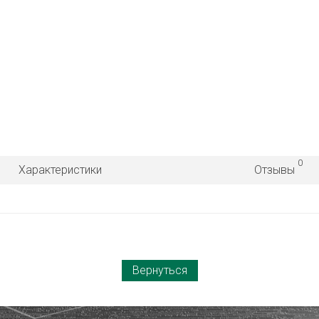
0
Характеристики
Отзывы
Вернуться