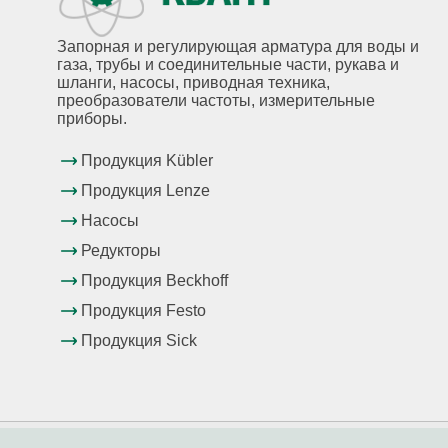
Запорная и регулирующая арматура для воды и
газа, трубы и соединительные части, рукава и
шланги, насосы, приводная техника,
преобразователи частоты, измерительные
приборы.
Продукция Kübler
Продукция Lenze
Насосы
Редукторы
Продукция Beckhoff
Продукция Festo
Продукция Sick