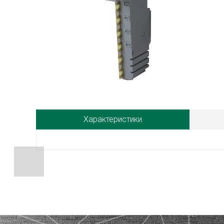
Характеристики