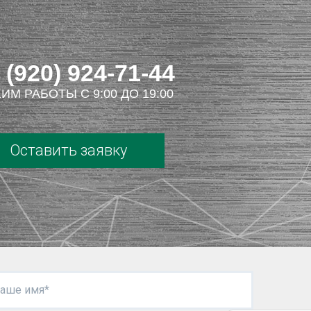
 (920) 924-71-44
ИМ РАБОТЫ С 9:00 ДО 19:00
Оставить заявку
аше имя*