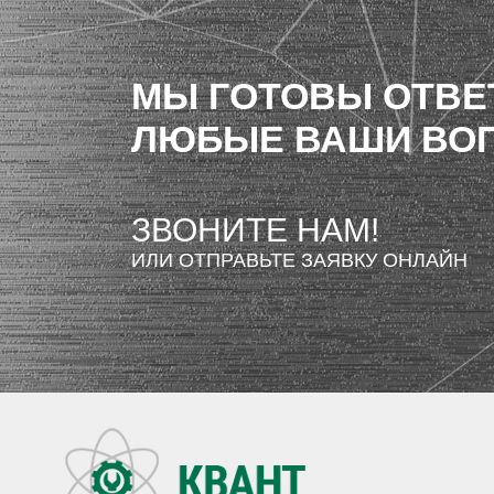
МЫ ГОТОВЫ ОТВЕ
ЛЮБЫЕ ВАШИ ВО
ЗВОНИТЕ НАМ!
ИЛИ ОТПРАВЬТЕ ЗАЯВКУ ОНЛАЙН