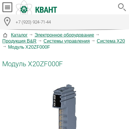
+7 (920) 924-71-44
Каталог
Электронное оборудование
Продукция B&R
Системы управления
Система X20
Модуль X20ZF000F
Модуль X20ZF000F