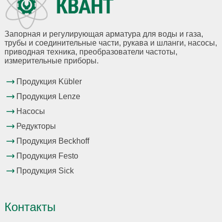
Запорная и регулирующая арматура для воды и газа,
трубы и соединительные части, рукава и шланги, насосы,
приводная техника, преобразователи частоты,
измерительные приборы.
Продукция Kübler
Продукция Lenze
Насосы
Редукторы
Продукция Beckhoff
Продукция Festo
Продукция Sick
Контакты