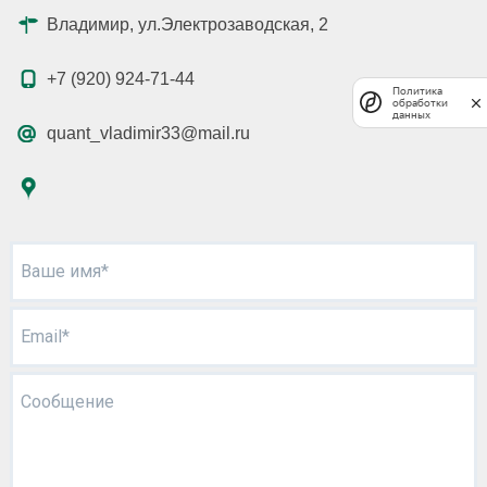
Владимир, ул.Электрозаводская, 2
+7 (920) 924-71-44
Политика
обработки
данных
quant_vladimir33@mail.ru
Ваше имя*
Email*
Сообщение