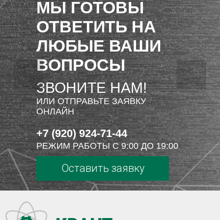
МЫ ГОТОВЫ
ОТВЕТИТЬ НА
ЛЮБЫЕ ВАШИ
ВОПРОСЫ
ЗВОНИТЕ НАМ!
ИЛИ ОТПРАВЬТЕ ЗАЯВКУ
ОНЛАЙН
+7 (920) 924-71-44
РЕЖИМ РАБОТЫ С 9:00 ДО 19:00
Оставить заявку