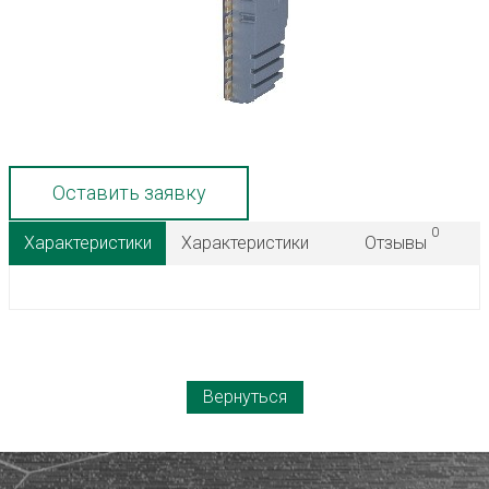
Оставить заявку
0
Характеристики
Характеристики
Отзывы
Вернуться