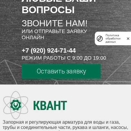
ВОПРОСЫ
ЗВОНИТЕ НАМ!
ИЛИ ОТПРАВЬТЕ ЗАЯВКУ
Политика
ОНЛАЙН
обработки
данных
+7 (920) 924-71-44
РЕЖИМ РАБОТЫ С 9:00 ДО 19:00
Оставить заявку
Запорная и регулирующая арматура для воды и газа,
трубы и соединительные части, рукава и шланги, насосы,