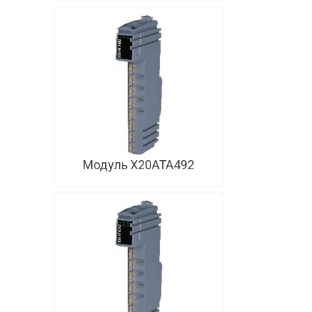
Модуль X20ATA492