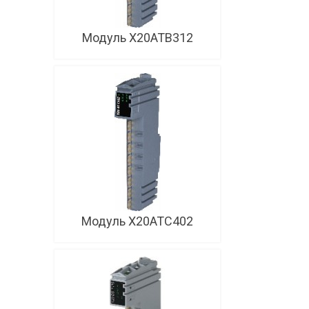
Модуль X20ATB312
Модуль X20ATC402