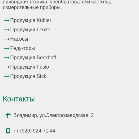
приводная техника, преобразователи частоты,
измерительные приборы.
Продукция Kübler
Продукция Lenze
Насосы
Редукторы
Продукция Beckhoff
Продукция Festo
Продукция Sick
Контакты
Владимир, ул.Электрозаводская, 2
+7 (920) 924-71-44