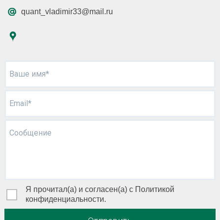
quant_vladimir33@mail.ru
Ваше имя*
Email*
Сообщение
Я прочитал(а) и согласен(а) с Политикой
конфиденциальности.