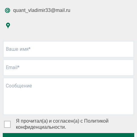
quant_vladimir33@mail.ru
Ваше имя*
Email*
Сообщение
Я прочитал(а) и согласен(а) с Политикой
конфиденциальности.