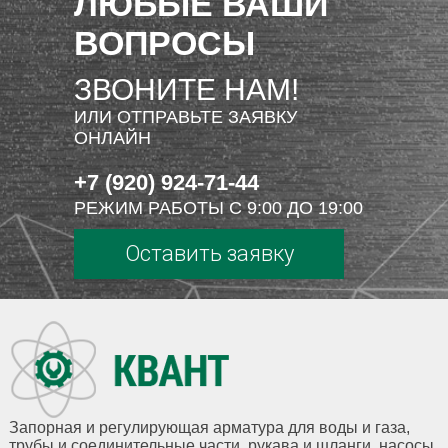
ЛЮБЫЕ ВАШИ
ВОПРОСЫ
ЗВОНИТЕ НАМ!
ИЛИ ОТПРАВЬТЕ ЗАЯВКУ
ОНЛАЙН
+7 (920) 924-71-44
РЕЖИМ РАБОТЫ С 9:00 ДО 19:00
Оставить заявку
Запорная и регулирующая арматура для воды и газа,
трубы и соединительные части, рукава и шланги, насосы,