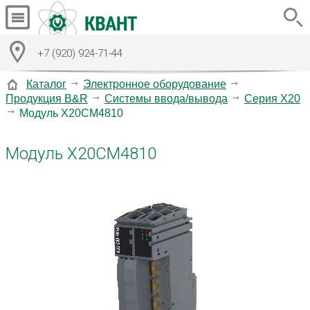
+7 (920) 924-71-44
Каталог
Электронное оборудование
Продукция B&R
Системы ввода/вывода
Серия X20
Модуль X20CM4810
Модуль X20CM4810