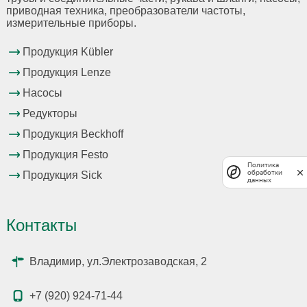
приводная техника, преобразователи частоты,
измерительные приборы.
Продукция Kübler
Продукция Lenze
Насосы
Редукторы
Продукция Beckhoff
Продукция Festo
Политика
обработки
Продукция Sick
данных
Контакты
Владимир, ул.Электрозаводская, 2
+7 (920) 924-71-44