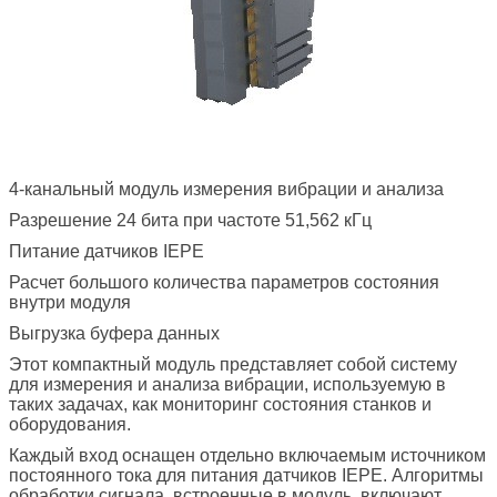
4-канальный модуль измерения вибрации и анализа
Разрешение 24 бита при частоте 51,562 кГц
Питание датчиков IEPE
Расчет большого количества параметров состояния
внутри модуля
Выгрузка буфера данных
Этот компактный модуль представляет собой систему
для измерения и анализа вибрации, используемую в
таких задачах, как мониторинг состояния станков и
оборудования.
Каждый вход оснащен отдельно включаемым источником
постоянного тока для питания датчиков IEPE. Алгоритмы
обработки сигнала, встроенные в модуль, включают,