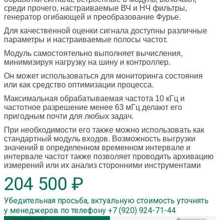
среди прочего, настраиваемые ВЧ и НЧ фильтры,
генератор огибающей и преобразование Фурье.
Для качественной оценки сигнала доступны различные
параметры и настраиваемые полосы частот.
Модуль самостоятельно выполняет вычисления,
минимизируя нагрузку на шину и контроллер.
Он может использоваться для мониторинга состояния
или как средство оптимизации процесса.
Максимальная обрабатываемая частота 10 кГц и
частотное разрешение менее 63 мГц делают его
пригодным почти для любых задач.
При необходимости его также можно использовать как
стандартный модуль входов. Возможность выгрузки
значений в определенном временном интервале и
интервале частот также позволяет проводить архивацию
измерений или их анализ сторонними инструментами
204 500 ₽
Убедительная просьба, актуальную стоимость уточнять
у менеджеров по телефону +7 (920) 924-71-44