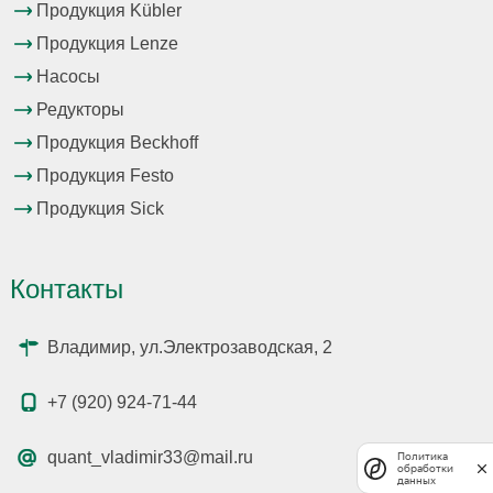
Продукция Kübler
Продукция Lenze
Насосы
Редукторы
Продукция Beckhoff
Продукция Festo
Продукция Sick
Контакты
Владимир, ул.Электрозаводская, 2
+7 (920) 924-71-44
quant_vladimir33@mail.ru
Политика
обработки
данных