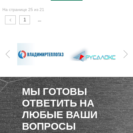
На странице 25 из 21
1
...
МЫ ГОТОВЫ
ОТВЕТИТЬ НА
ЛЮБЫЕ ВАШИ
ВОПРОСЫ