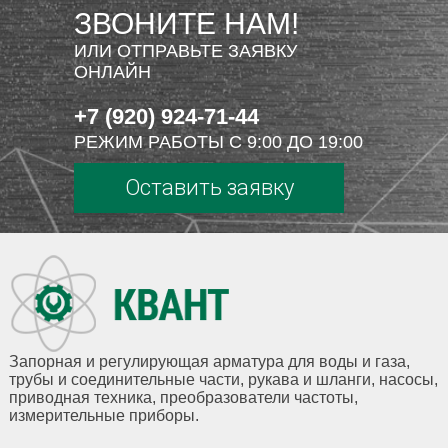
ЗВОНИТЕ НАМ!
ИЛИ ОТПРАВЬТЕ ЗАЯВКУ
ОНЛАЙН
+7 (920) 924-71-44
РЕЖИМ РАБОТЫ С 9:00 ДО 19:00
Оставить заявку
Запорная и регулирующая арматура для воды и газа,
трубы и соединительные части, рукава и шланги, насосы,
приводная техника, преобразователи частоты,
измерительные приборы.