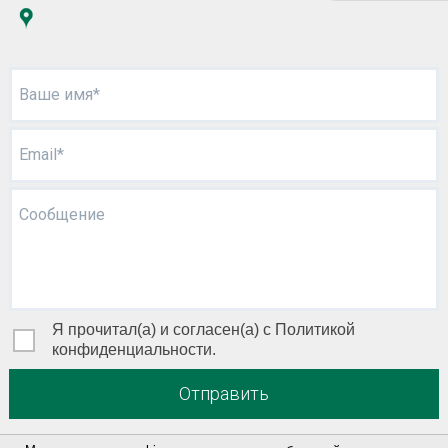
Ваше имя*
Email*
Сообщение
Я прочитал(а) и согласен(а) с Политикой
конфиденциальности.
Отправить