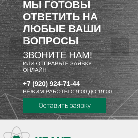
МЫ ГОТОВЫ
ОТВЕТИТЬ НА
ЛЮБЫЕ ВАШИ
ВОПРОСЫ
ЗВОНИТЕ НАМ!
ИЛИ ОТПРАВЬТЕ ЗАЯВКУ
ОНЛАЙН
+7 (920) 924-71-44
РЕЖИМ РАБОТЫ С 9:00 ДО 19:00
Оставить заявку