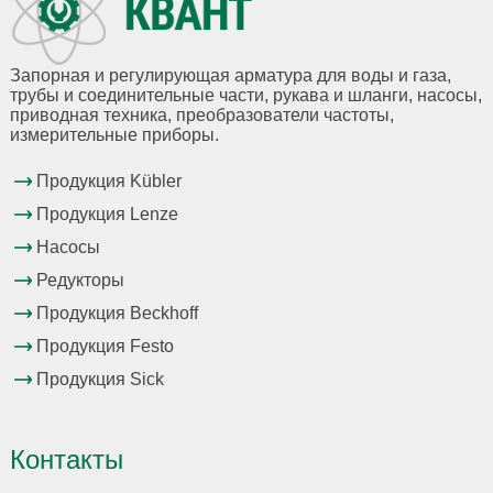
Запорная и регулирующая арматура для воды и газа,
трубы и соединительные части, рукава и шланги, насосы,
приводная техника, преобразователи частоты,
измерительные приборы.
Продукция Kübler
Продукция Lenze
Насосы
Редукторы
Продукция Beckhoff
Продукция Festo
Продукция Sick
Контакты