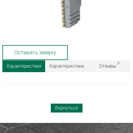
Оставить заявку
0
Характеристики
Характеристики
Отзывы
Вернуться