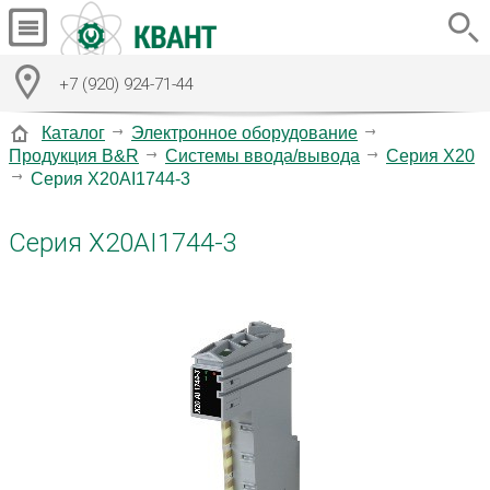
+7 (920) 924-71-44
Каталог
Электронное оборудование
Продукция B&R
Системы ввода/вывода
Серия X20
Серия X20AI1744-3
Серия X20AI1744-3