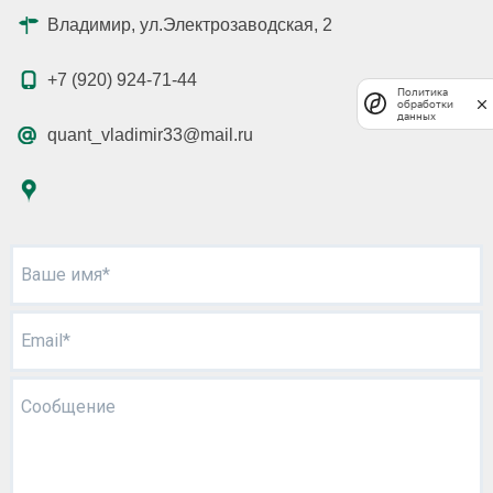
Владимир, ул.Электрозаводская, 2
+7 (920) 924-71-44
Политика
обработки
данных
quant_vladimir33@mail.ru
Ваше имя*
Email*
Сообщение