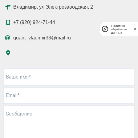
Владимир, ул.Электрозаводская, 2
+7 (920) 924-71-44
Политика
обработки
данных
quant_vladimir33@mail.ru
Ваше имя*
Email*
Сообщение