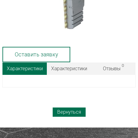
Оставить заявку
0
Характеристики
Характеристики
Отзывы
Вернуться