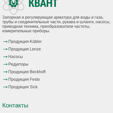
Запорная и регулирующая арматура для воды и газа,
трубы и соединительные части, рукава и шланги, насосы,
приводная техника, преобразователи частоты,
измерительные приборы.
Продукция Kübler
Продукция Lenze
Насосы
Редукторы
Продукция Beckhoff
Продукция Festo
Продукция Sick
Контакты