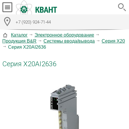
+7 (920) 924-71-44
Каталог
Электронное оборудование
Продукция B&R
Системы ввода/вывода
Серия X20
Серия X20AI2636
Серия X20AI2636