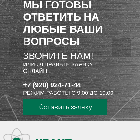
МЫ ГОТОВЫ
ОТВЕТИТЬ НА
ЛЮБЫЕ ВАШИ
ВОПРОСЫ
ЗВОНИТЕ НАМ!
ИЛИ ОТПРАВЬТЕ ЗАЯВКУ
ОНЛАЙН
+7 (920) 924-71-44
РЕЖИМ РАБОТЫ С 9:00 ДО 19:00
Оставить заявку