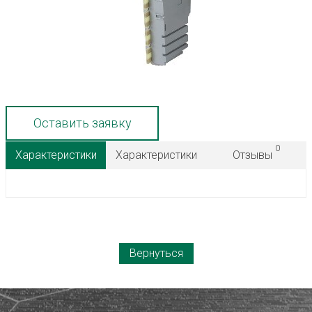
Оставить заявку
0
Характеристики
Характеристики
Отзывы
Вернуться