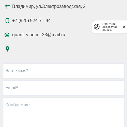
Владимир, ул.Электрозаводская, 2
+7 (920) 924-71-44
Политика
обработки
данных
quant_vladimir33@mail.ru
Ваше имя*
Email*
Сообщение