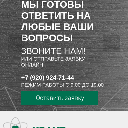
МЫ ГОТОВЫ
ОТВЕТИТЬ НА
ЛЮБЫЕ ВАШИ
ВОПРОСЫ
ЗВОНИТЕ НАМ!
ИЛИ ОТПРАВЬТЕ ЗАЯВКУ
ОНЛАЙН
+7 (920) 924-71-44
РЕЖИМ РАБОТЫ С 9:00 ДО 19:00
Оставить заявку