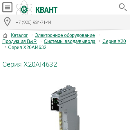
+7 (920) 924-71-44
Каталог
Электронное оборудование
Продукция B&R
Системы ввода/вывода
Серия X20
Серия X20AI4632
Серия X20AI4632