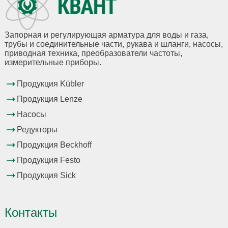
Запорная и регулирующая арматура для воды и газа,
трубы и соединительные части, рукава и шланги, насосы,
приводная техника, преобразователи частоты,
измерительные приборы.
Продукция Kübler
Продукция Lenze
Насосы
Редукторы
Продукция Beckhoff
Продукция Festo
Продукция Sick
Контакты