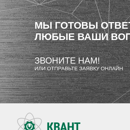
МЫ ГОТОВЫ ОТВЕ
ЛЮБЫЕ ВАШИ ВО
ЗВОНИТЕ НАМ!
ИЛИ ОТПРАВЬТЕ ЗАЯВКУ ОНЛАЙН