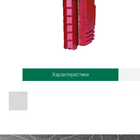
Характеристики