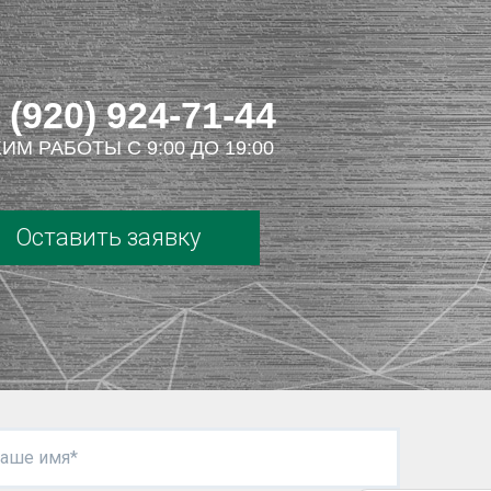
 (920) 924-71-44
ИМ РАБОТЫ С 9:00 ДО 19:00
Оставить заявку
аше имя*