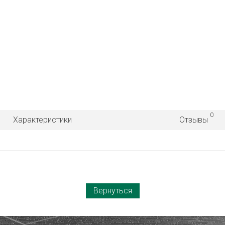
0
Характеристики
Отзывы
Вернуться