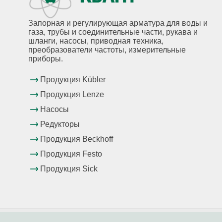
Запорная и регулирующая арматура для воды и
газа, трубы и соединительные части, рукава и
шланги, насосы, приводная техника,
преобразователи частоты, измерительные
приборы.
Продукция Kübler
Продукция Lenze
Насосы
Редукторы
Продукция Beckhoff
Продукция Festo
Продукция Sick