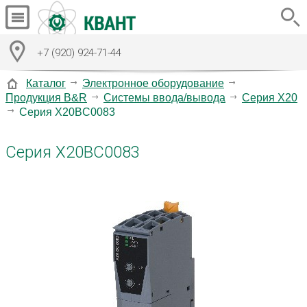
+7 (920) 924-71-44
Каталог
Электронное оборудование
Продукция B&R
Системы ввода/вывода
Серия X20
Серия X20BC0083
Серия X20BC0083