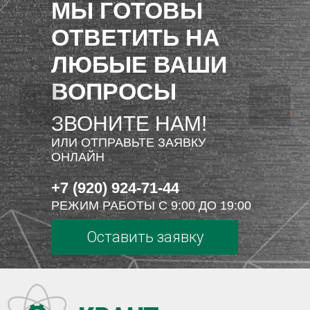
МЫ ГОТОВЫ
ОТВЕТИТЬ НА
ЛЮБЫЕ ВАШИ
ВОПРОСЫ
ЗВОНИТЕ НАМ!
ИЛИ ОТПРАВЬТЕ ЗАЯВКУ
ОНЛАЙН
+7 (920) 924-71-44
РЕЖИМ РАБОТЫ С 9:00 ДО 19:00
Оставить заявку