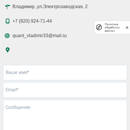
Владимир, ул.Электрозаводская, 2
+7 (920) 924-71-44
Политика
обработки
данных
quant_vladimir33@mail.ru
Ваше имя*
Email*
Сообщение