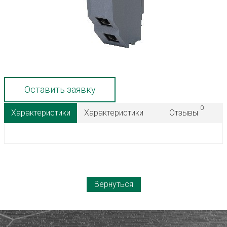
Оставить заявку
0
Характеристики
Характеристики
Отзывы
Вернуться