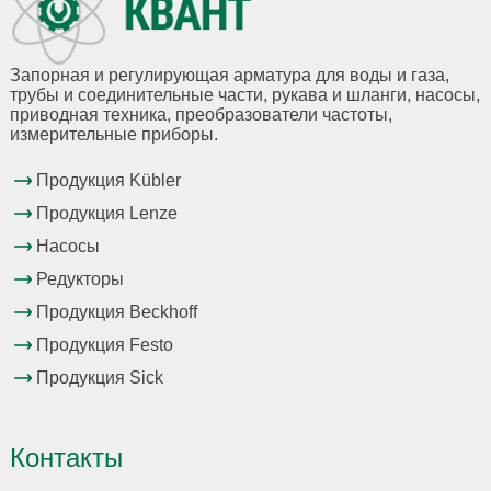
Запорная и регулирующая арматура для воды и газа,
трубы и соединительные части, рукава и шланги, насосы,
приводная техника, преобразователи частоты,
измерительные приборы.
Продукция Kübler
Продукция Lenze
Насосы
Редукторы
Продукция Beckhoff
Продукция Festo
Продукция Sick
Контакты