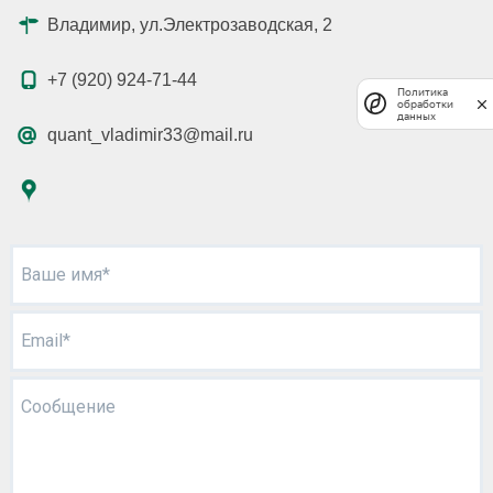
Владимир, ул.Электрозаводская, 2
+7 (920) 924-71-44
Политика
обработки
данных
quant_vladimir33@mail.ru
Ваше имя*
Email*
Сообщение