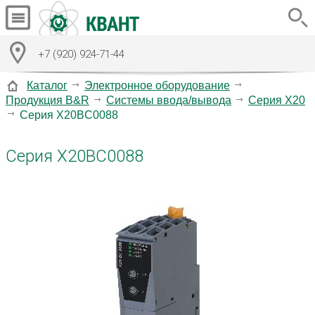
+7 (920) 924-71-44
Каталог
Электронное оборудование
Продукция B&R
Системы ввода/вывода
Серия X20
Серия X20BC0088
Серия X20BC0088