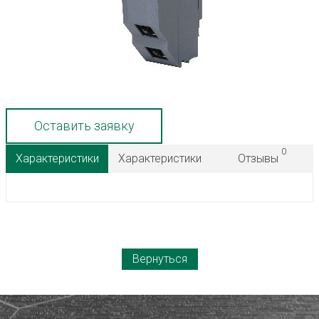
Оставить заявку
0
Характеристики
Характеристики
Отзывы
Вернуться