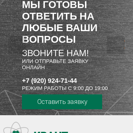
МЫ ГОТОВЫ
ОТВЕТИТЬ НА
ЛЮБЫЕ ВАШИ
ВОПРОСЫ
ЗВОНИТЕ НАМ!
ИЛИ ОТПРАВЬТЕ ЗАЯВКУ
ОНЛАЙН
+7 (920) 924-71-44
РЕЖИМ РАБОТЫ С 9:00 ДО 19:00
Оставить заявку