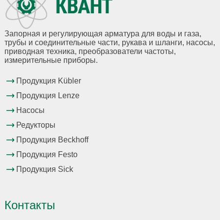
Запорная и регулирующая арматура для воды и газа,
трубы и соединительные части, рукава и шланги, насосы,
приводная техника, преобразователи частоты,
измерительные приборы.
Продукция Kübler
Продукция Lenze
Насосы
Редукторы
Продукция Beckhoff
Продукция Festo
Продукция Sick
Контакты