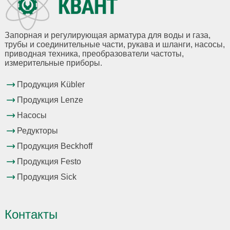
Запорная и регулирующая арматура для воды и газа,
трубы и соединительные части, рукава и шланги, насосы,
приводная техника, преобразователи частоты,
измерительные приборы.
Продукция Kübler
Продукция Lenze
Насосы
Редукторы
Продукция Beckhoff
Продукция Festo
Продукция Sick
Контакты