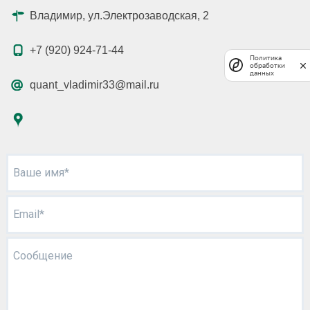
Владимир, ул.Электрозаводская, 2
+7 (920) 924-71-44
Политика
обработки
данных
quant_vladimir33@mail.ru
Ваше имя*
Email*
Сообщение