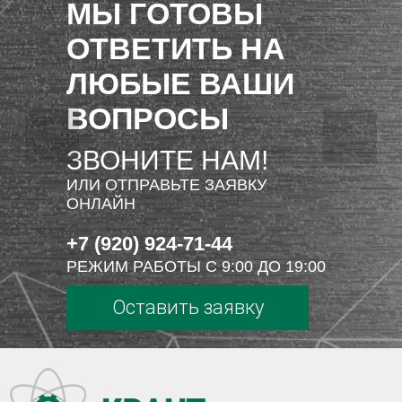
МЫ ГОТОВЫ
ОТВЕТИТЬ НА
ЛЮБЫЕ ВАШИ
ВОПРОСЫ
ЗВОНИТЕ НАМ!
ИЛИ ОТПРАВЬТЕ ЗАЯВКУ
ОНЛАЙН
+7 (920) 924-71-44
РЕЖИМ РАБОТЫ С 9:00 ДО 19:00
Оставить заявку