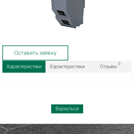
Оставить заявку
0
Характеристики
Характеристики
Отзывы
Вернуться