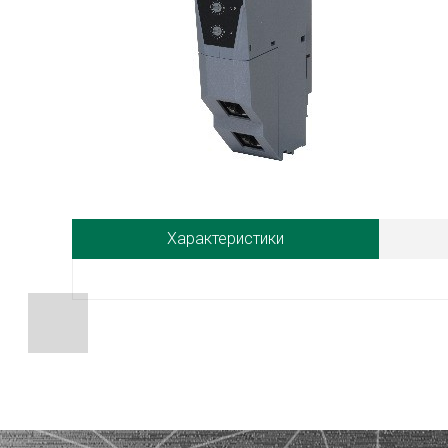
Характеристики