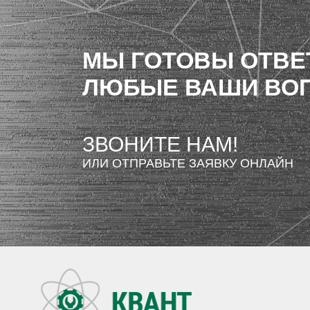
МЫ ГОТОВЫ ОТВЕ
ЛЮБЫЕ ВАШИ ВО
ЗВОНИТЕ НАМ!
ИЛИ ОТПРАВЬТЕ ЗАЯВКУ ОНЛАЙН