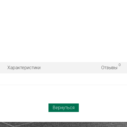
0
Характеристики
Отзывы
Вернуться