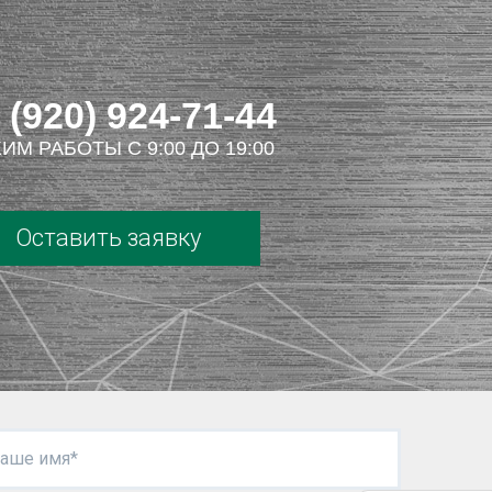
 (920) 924-71-44
ИМ РАБОТЫ С 9:00 ДО 19:00
Оставить заявку
аше имя*