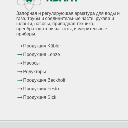
Запорная и регулирующая арматура для воды и
газа, трубы и соединительные части, рукава и
шланги, насосы, приводная техника,
преобразователи частоты, измерительные
приборы.
Продукция Kübler
Продукция Lenze
Насосы
Редукторы
Продукция Beckhoff
Продукция Festo
Продукция Sick