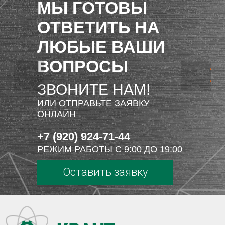
МЫ ГОТОВЫ
ОТВЕТИТЬ НА
ЛЮБЫЕ ВАШИ
ВОПРОСЫ
ЗВОНИТЕ НАМ!
ИЛИ ОТПРАВЬТЕ ЗАЯВКУ
ОНЛАЙН
+7 (920) 924-71-44
РЕЖИМ РАБОТЫ С 9:00 ДО 19:00
Оставить заявку