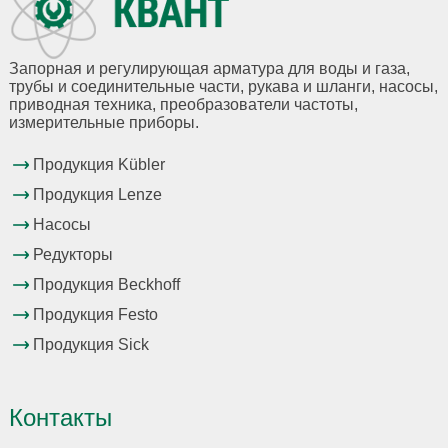
Запорная и регулирующая арматура для воды и газа,
трубы и соединительные части, рукава и шланги, насосы,
приводная техника, преобразователи частоты,
измерительные приборы.
Продукция Kübler
Продукция Lenze
Насосы
Редукторы
Продукция Beckhoff
Продукция Festo
Продукция Sick
Контакты