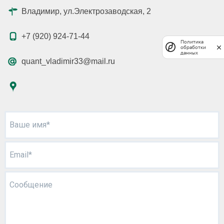
Владимир, ул.Электрозаводская, 2
+7 (920) 924-71-44
Политика
обработки
данных
quant_vladimir33@mail.ru
Ваше имя*
Email*
Сообщение