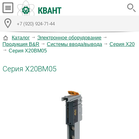
+7 (920) 924-71-44
Каталог
Электронное оборудование
Продукция B&R
Системы ввода/вывода
Серия X20
Серия X20BM05
Серия X20BM05