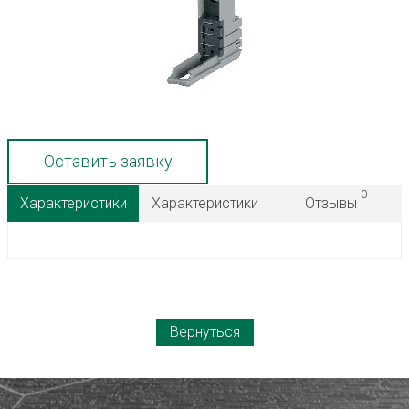
Оставить заявку
0
Характеристики
Характеристики
Отзывы
Вернуться