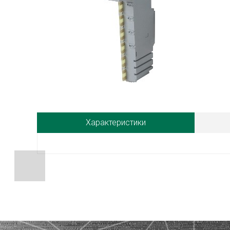
Характеристики