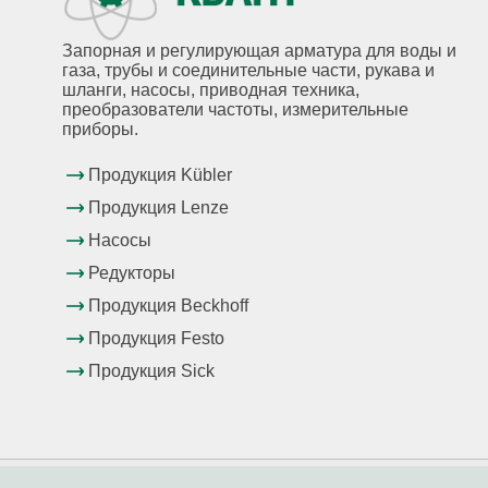
Запорная и регулирующая арматура для воды и
газа, трубы и соединительные части, рукава и
шланги, насосы, приводная техника,
преобразователи частоты, измерительные
приборы.
Продукция Kübler
Продукция Lenze
Насосы
Редукторы
Продукция Beckhoff
Продукция Festo
Продукция Sick