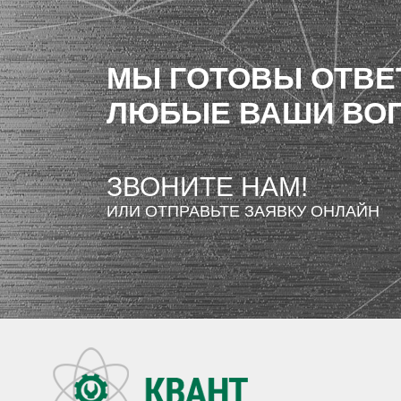
МЫ ГОТОВЫ ОТВЕ
ЛЮБЫЕ ВАШИ ВО
ЗВОНИТЕ НАМ!
ИЛИ ОТПРАВЬТЕ ЗАЯВКУ ОНЛАЙН