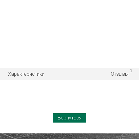
0
Характеристики
Отзывы
Вернуться