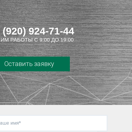
 (920) 924-71-44
ИМ РАБОТЫ С 9:00 ДО 19:00
Оставить заявку
аше имя*