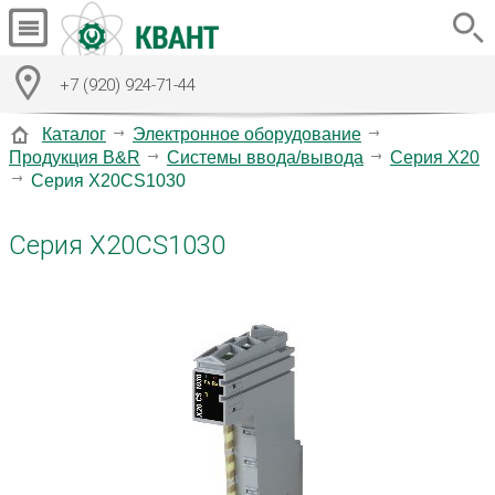
+7 (920) 924-71-44
Каталог
Электронное оборудование
Продукция B&R
Системы ввода/вывода
Серия X20
Серия X20CS1030
Серия X20CS1030