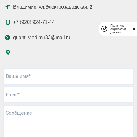
Владимир, ул.Электрозаводская, 2
+7 (920) 924-71-44
Политика
обработки
данных
quant_vladimir33@mail.ru
Ваше имя*
Email*
Сообщение