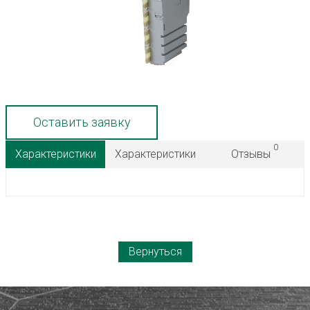
Оставить заявку
0
Характеристики
Характеристики
Отзывы
Вернуться