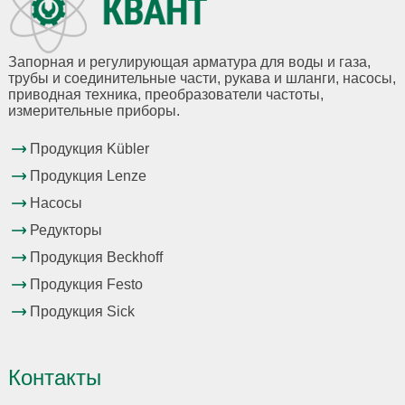
Запорная и регулирующая арматура для воды и газа,
трубы и соединительные части, рукава и шланги, насосы,
приводная техника, преобразователи частоты,
измерительные приборы.
Продукция Kübler
Продукция Lenze
Насосы
Редукторы
Продукция Beckhoff
Продукция Festo
Продукция Sick
Контакты