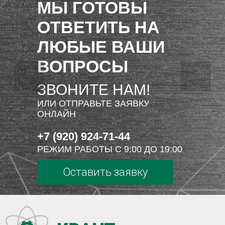
МЫ ГОТОВЫ
ОТВЕТИТЬ НА
ЛЮБЫЕ ВАШИ
ВОПРОСЫ
ЗВОНИТЕ НАМ!
ИЛИ ОТПРАВЬТЕ ЗАЯВКУ
ОНЛАЙН
+7 (920) 924-71-44
РЕЖИМ РАБОТЫ С 9:00 ДО 19:00
Оставить заявку